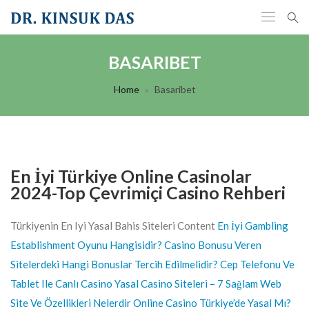
BASARIBET
Home
Basaribet
En İyi Türkiye Online Casinolar
2024-Top Çevrimiçi Casino Rehberi
Türkiyenin En Iyi Yasal Bahis Siteleri Content
En İyi Gambling
Establishment Oyunu Hangisidir?
Casino Bonusu Veren
Sitelerdeki Hangi Bonuslar Tercih Edilmelidir?
Cep Telefonu Ve
Tablet Ile Canlı Casino
Yasal Casino Siteleri – 7 Sağlam Web
Site Ve Özellikleri Nelerdir
Online Casino Türkiye’de Yasal Mı?