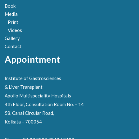
Book
Media
Print
Videos
Gallery
Contact
Appointment
Institute of Gastrosciences
& Liver Transplant
Apollo Multispeciality Hospitals
4th Floor, Consultation Room No. – 14
58, Canal Circular Road,
Kolkata – 700054