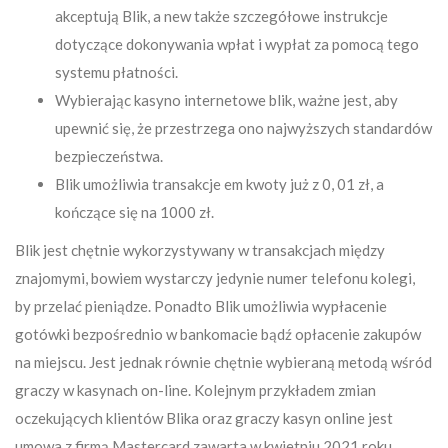
akceptują Blik, a new także szczegółowe instrukcje
dotyczące dokonywania wpłat i wypłat za pomocą tego
systemu płatności.
Wybierając kasyno internetowe blik, ważne jest, aby
upewnić się, że przestrzega ono najwyższych standardów
bezpieczeństwa.
Blik umożliwia transakcje em kwoty już z 0, 01 zł, a
kończące się na 1000 zł.
Blik jest chętnie wykorzystywany w transakcjach między
znajomymi, bowiem wystarczy jedynie numer telefonu kolegi,
by przelać pieniądze. Ponadto Blik umożliwia wypłacenie
gotówki bezpośrednio w bankomacie bądź opłacenie zakupów
na miejscu. Jest jednak równie chętnie wybieraną metodą wśród
graczy w kasynach on-line. Kolejnym przykładem zmian
oczekujących klientów Blika oraz graczy kasyn online jest
umowa z firmą Mastercard zawarta w kwietniu 2021 roku.