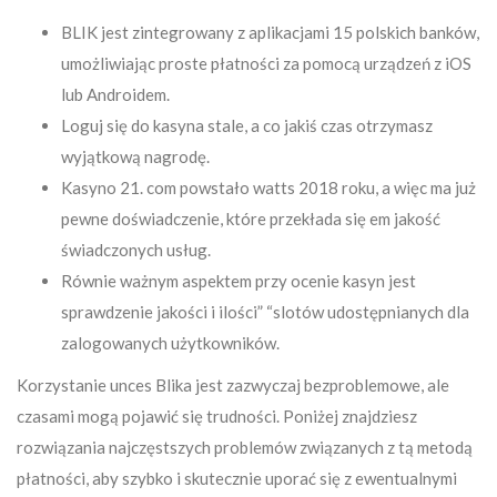
BLIK jest zintegrowany z aplikacjami 15 polskich banków,
umożliwiając proste płatności za pomocą urządzeń z iOS
lub Androidem.
Loguj się do kasyna stale, a co jakiś czas otrzymasz
wyjątkową nagrodę.
Kasyno 21. com powstało watts 2018 roku, a więc ma już
pewne doświadczenie, które przekłada się em jakość
świadczonych usług.
Równie ważnym aspektem przy ocenie kasyn jest
sprawdzenie jakości i ilości” “slotów udostępnianych dla
zalogowanych użytkowników.
Korzystanie unces Blika jest zazwyczaj bezproblemowe, ale
czasami mogą pojawić się trudności. Poniżej znajdziesz
rozwiązania najczęstszych problemów związanych z tą metodą
płatności, aby szybko i skutecznie uporać się z ewentualnymi