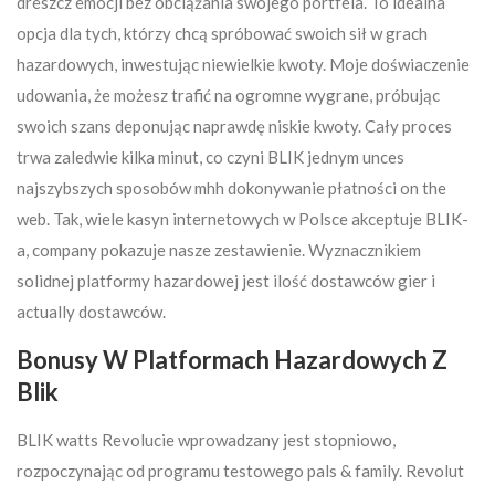
dreszcz emocji bez obciążania swojego portfela. To idealna
opcja dla tych, którzy chcą spróbować swoich sił w grach
hazardowych, inwestując niewielkie kwoty. Moje doświaczenie
udowania, że możesz trafić na ogromne wygrane, próbując
swoich szans deponując naprawdę niskie kwoty. Cały proces
trwa zaledwie kilka minut, co czyni BLIK jednym unces
najszybszych sposobów mhh dokonywanie płatności on the
web. Tak, wiele kasyn internetowych w Polsce akceptuje BLIK-
a, company pokazuje nasze zestawienie. Wyznacznikiem
solidnej platformy hazardowej jest ilość dostawców gier i
actually dostawców.
Bonusy W Platformach Hazardowych Z
Blik
BLIK watts Revolucie wprowadzany jest stopniowo,
rozpoczynając od programu testowego pals & family. Revolut