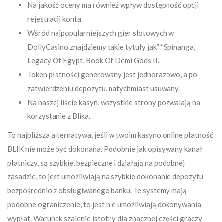
Na jakość oceny ma również wpływ dostępność opcji
rejestracji konta.
Wśród najpopularniejszych gier slotowych w
DollyCasino znajdziemy takie tytuły jak” “Spinanga,
Legacy Of Egypt, Book Of Demi Gods II.
Token płatności generowany jest jednorazowo, a po
zatwierdzeniu depozytu, natychmiast usuwany.
Na naszej liście kasyn, wszystkie strony pozwalają na
korzystanie z Blika.
To najbliższa alternatywa, jeśli w twoim kasyno online płatność
BLIK nie może być dokonana. Podobnie jak opisywany kanał
płatniczy, są szybkie, bezpieczne i działają na podobnej
zasadzie, to jest umożliwiają na szybkie dokonanie depozytu
bezpośrednio z obsługiwanego banku. Te systemy mają
podobne ograniczenie, to jest nie umożliwiają dokonywania
wypłat. Warunek szalenie istotny dla znacznej części graczy