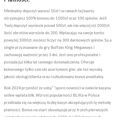
Minimalny depozyt wynosi 50zł i w ramach tej kwoty
otrzymujesz 100% bonusu do 1500zł oraz 100 spinów. Jeśli
Twój depozyt wyniesie ponad 500zł, ale nie więcej niż 1000zł,
ilość obrotów wzrośnie do 200. Wpłacając na swoje konto
powyżej 1000zł, możesz liczyć na 300 darmowych spinów. Są a
single przyznawane do gry Buffalo King Megaways i
zachowują ważność przez 3 dni. Jest ono profesjonalne i
posiada już kilka lat cennego doświadczenia. Oferuje
keineswegs tylko szeroki asortyment gier, ale też wysoką
jakość obsługi klienta oraz rozbudowany bonus powitalny.
Rok 2024 przyniósł ze sobą” “sporo nowości w świecie kasyna
online wpłata blik. Wzrost popularności BLIKa w Polsce
przekłada się na większą liczbę kasyn akceptujących tę metodę
płatności. Bonus na start obowiązuje przy trzech pierwszych