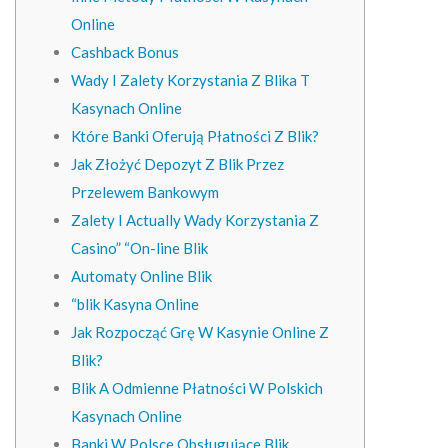
Online
Cashback Bonus
Wady I Zalety Korzystania Z Blika T
Kasynach Online
Które Banki Oferują Płatności Z Blik?
Jak Złożyć Depozyt Z Blik Przez
Przelewem Bankowym
Zalety I Actually Wady Korzystania Z
Casino” “On-line Blik
Automaty Online Blik
“blik Kasyna Online
Jak Rozpocząć Grę W Kasynie Online Z
Blik?
Blik A Odmienne Płatności W Polskich
Kasynach Online
Banki W Polsce Obsługujące Blik