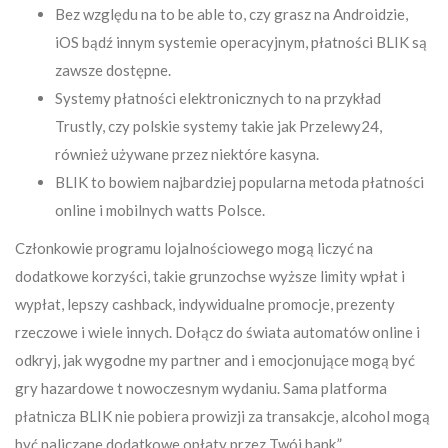
Bez względu na to be able to, czy grasz na Androidzie,
iOS bądź innym systemie operacyjnym, płatności BLIK są
zawsze dostępne.
Systemy płatności elektronicznych to na przykład
Trustly, czy polskie systemy takie jak Przelewy24,
również używane przez niektóre kasyna.
BLIK to bowiem najbardziej popularna metoda płatności
online i mobilnych watts Polsce.
Członkowie programu lojalnościowego mogą liczyć na
dodatkowe korzyści, takie grunzochse wyższe limity wpłat i
wypłat, lepszy cashback, indywidualne promocje, prezenty
rzeczowe i wiele innych. Dołącz do świata automatów online i
odkryj, jak wygodne my partner and i emocjonujące mogą być
gry hazardowe t nowoczesnym wydaniu. Sama platforma
płatnicza BLIK nie pobiera prowizji za transakcje, alcohol mogą
być naliczane dodatkowe opłaty przez Twój bank.”