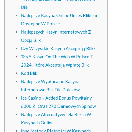
Blik
Najlepsze Kasyna Online Unces Blikiem
Dostępne W Polsce
Najlepszych Kasyn Internetowych Z
Opcją Blik
Czy Wszystkie Kasyna Akceptują Blik?
Тор 5 Kasyn On The Web W Polsce T
2024, Które Akceptują Wpłatę Blik
Kod Blik
Najlepsze Wypłacalne Kasyna
Internetowe Blik Dla Polaków
Ice Casino – Added Bonus Powitalny
6000 Zł Oraz 270 Darmowych Spinów
Najlepsze Alternatywy Dla Blik-a W
Kasynach Online
Inne Metody Płatności W Kasynach