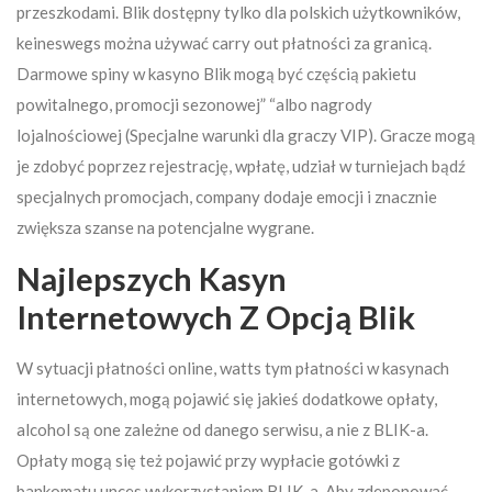
przeszkodami. Blik dostępny tylko dla polskich użytkowników,
keineswegs można używać carry out płatności za granicą.
Darmowe spiny w kasyno Blik mogą być częścią pakietu
powitalnego, promocji sezonowej” “albo nagrody
lojalnościowej (Specjalne warunki dla graczy VIP). Gracze mogą
je zdobyć poprzez rejestrację, wpłatę, udział w turniejach bądź
specjalnych promocjach, company dodaje emocji i znacznie
zwiększa szanse na potencjalne wygrane.
Najlepszych Kasyn
Internetowych Z Opcją Blik
W sytuacji płatności online, watts tym płatności w kasynach
internetowych, mogą pojawić się jakieś dodatkowe opłaty,
alcohol są one zależne od danego serwisu, a nie z BLIK-a.
Opłaty mogą się też pojawić przy wypłacie gotówki z
bankomatu unces wykorzystaniem BLIK-a. Aby zdeponować