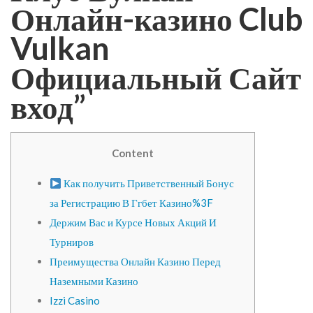
Онлайн-казино Club
Vulkan
Официальный Сайт
вход”
Content
Как получить Приветственный Бонус
за Регистрацию В Ггбет Казино%3F
Держим Вас и Курсе Новых Акций И
Турниров
Преимущества Онлайн Казино Перед
Наземными Казино
Izzi Casino