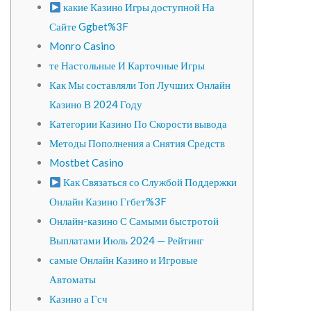
какие Казино Игры доступной На
Сайте Ggbet%3F
Monro Casino
те Настольные И Карточные Игры
Как Мы составляли Топ Лучших Онлайн
Казино В 2024 Году
Категории Казино По Скорости вывода
Методы Пополнения а Снятия Средств
Mostbet Casino
Как Связаться со Службой Поддержки
Онлайн Казино Ггбет%3F
Онлайн-казино С Самыми быстротой
Выплатами Июль 2024 — Рейтинг
самые Онлайн Казино и Игровые
Автоматы
Казино а Гсч