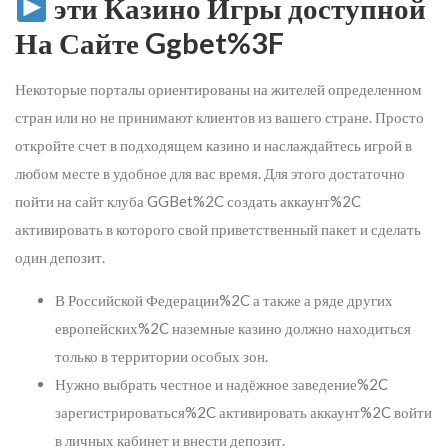
эти Казино Игры доступной
На Сайте Ggbet%3F
Некоторые порталы ориентированы на жителей определенном
стран или но не принимают клиентов из вашего стране. Просто
откройте счет в подходящем казино и наслаждайтесь игрой в
любом месте в удобное для вас время. Для этого достаточно
пойти на сайт клуба GGBet%2C создать аккаунт%2C
активировать в которого свой приветственный пакет и сделать
один депозит.
В Российской Федерации%2C а также а ряде других
европейских%2C наземные казино должно находиться
только в территории особых зон.
Нужно выбрать честное и надёжное заведение%2C
зарегистрироваться%2C активировать аккаунт%2C войти
в личных кабинет и внести депозит.