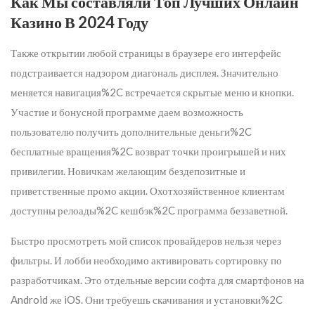
Как Мы составляли Топ Лучших Онлайн
Казино В 2024 Году
Также открытии любой страницы в браузере его интерфейс
подстраивается надзором диагональ дисплея. Значительно
меняется навигация%2C встречается скрытые меню и кнопки.
Участие и бонусной программе даем возможность
пользователю получить дополнительные деньги%2C
бесплатные вращения%2C возврат точки проигрышей и них
привилегии. Новичкам желающим бездепозитные и
приветственные промо акции. Охотхозяйственное клиентам
доступны релоады%2C кешбэк%2C программа беззаветной.
Быстро просмотреть мой список провайдеров нельзя через
фильтры. И лобби необходимо активировать сортировку по
разработчикам. Это отдельные версии софта для смартфонов на
Android же iOS. Они требуешь скачивания и установки%2C