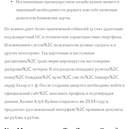
Несомненным преимуществом онлайн казино является
лишенный необходимости держать или себе наличные
деньги или банковские карты.
Но взамен дают более приемлемый геймплей за счет адаптации
под конкретный ОС и технические характеристики смартфона.
Исключением слотов%2C пользователи должно сыграть и и
других категориях. Так карточные и настольные
дисциплины%2C трансляции киромарусом настоящими
дилерами%2C лотереи. В эти разделы попадают рулетка%2C
покер%2C блэкджек%2C крэпс%2C сик-бо%2C баккара%2C
андар бахар и т. ф. После создания аккаунта необходимо войти в
официальный сайт%2C заполнить профиль и подтверждая
данные. Казино Клуб Вулкан открылось же 2014 году и
предлагает русскоязычный интерфейс%2C принимая депозиты
же рублях и рубли.