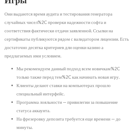
Они выдаются время аудита и тестирования генератора
случайных чисел%2C проверки надежности софта и
соответствия фактически отдачи заявленной. Ссылки на
сертификаты публикуются рядом с валидатором лицензии. Есть
достаточно десятка критериев дли оценки казино а
предлагаемых ими условием.
Мы рекомендуем данный подход всем новичкам%2C
только также перед тем%2C как начинать новая игру.
Клиенты делают ставки на компьютерах прошло
специальный интерфейс.
Программа лояльности — привилегии за повышение
статуса аккаунта.
На фрезеровку депозита требуется еще времени — до
минуты.