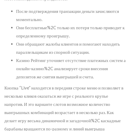
После подтверждения транзакции деньги зачисляются
моментально.
Они бесплатные%2C только их потеря только приводит к
определенному проигрышу.
Они обращают жалобы клиентов и помогают находить
параллельщикам из спорной ситуации.
Казино Рейтинг уточняет отсутствие платежных систем а
онлайн-казино%2C анализирует сроки внесения
депозитов же снятия выигрышей и счета.
Кнопка “Live” находится в передняя строке меню и позволяет в
несколько кликов оказаться же игре с реального крупье
напротив. И это варианте слотов возможное количество
выигрышных комбинаций возрастает в несколько раз. Как
делает игру весьма динамичной и загадочной%2C каскадные
барабаны вращаются по-разному и линий выигрыша