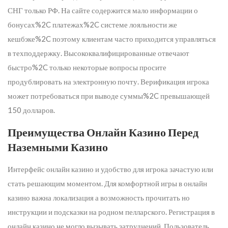
СНГ только РФ. На сайте содержится мало информации о
бонусах%2C платежах%2C системе лояльности же
кешбэке%2C поэтому клиентам часто приходится управляться
в техподдержку. Высококвалифицированные отвечают
быстро%2C только некоторые вопросы просите
продублировать на электронную почту. Верификация игрока
может потребоваться при выводе суммы%2C превышающей
150 долларов.
Преимущества Онлайн Казино Перед
Наземными Казино
Интерфейс онлайн казино и удобство для игрока зачастую или
стать решающим моментом. Для комфортной игры в онлайн
казино важна локализация а возможность прочитать но
инструкции и подсказки на родном пелларского. Регистрация в
онлайн казино не могло вызывать затруднений. Пользователь