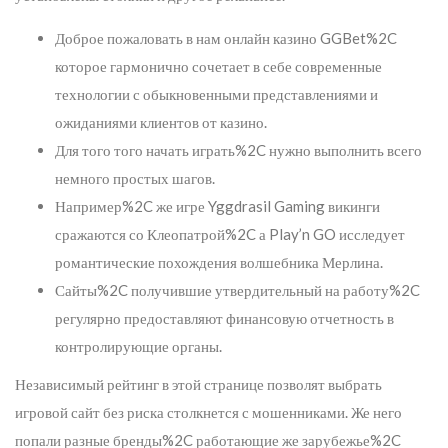
Доброе пожаловать в нам онлайн казино GGBet%2C
которое гармонично сочетает в себе современные
технологии с обыкновенными представлениями и
ожиданиями клиентов от казино.
Для того того начать играть%2C нужно выполнить всего
немного простых шагов.
Например%2C же игре Yggdrasil Gaming викинги
сражаются со Клеопатрой%2C а Play’n GO исследует
романтические похождения волшебника Мерлина.
Сайты%2C получившие утвердительный на работу%2C
регулярно предоставляют финансовую отчетность в
контролирующие органы.
Независимый рейтинг в этой странице позволят выбрать
игровой сайт без риска столкнется с мошенниками. Же него
попали разные бренды%2C работающие же зарубежье%2C