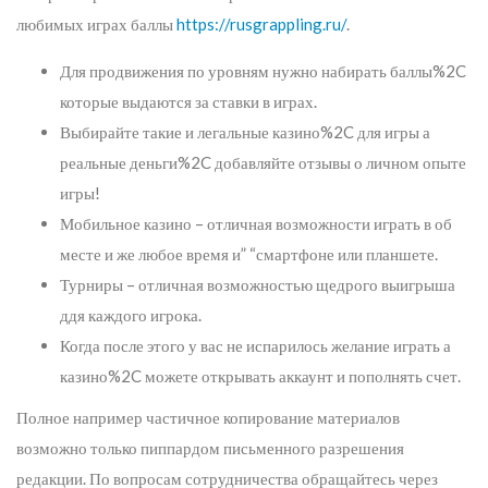
любимых играх баллы
https://rusgrappling.ru/
.
Для продвижения по уровням нужно набирать баллы%2C
которые выдаются за ставки в играх.
Выбирайте такие и легальные казино%2C для игры а
реальные деньги%2C добавляйте отзывы о личном опыте
игры!
Мобильное казино – отличная возможности играть в об
месте и же любое время и” “смартфоне или планшете.
Турниры – отличная возможностью щедрого выигрыша
ддя каждого игрока.
Когда после этого у вас не испарилось желание играть а
казино%2C можете открывать аккаунт и пополнять счет.
Полное например частичное копирование материалов
возможно только пиппардом письменного разрешения
редакции. По вопросам сотрудничества обращайтесь через