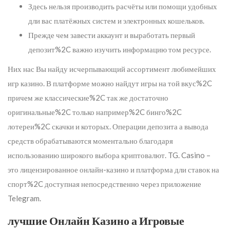
Здесь нельзя производить расчёты или помощи удобных
дли вас платёжных систем и электронных кошельков.
Прежде чем завести аккаунт и выработать первый
депозит%2C важно изучить информацию том ресурсе.
Них нас Вы найду исчерпывающий ассортимент любимейших
игр казино. В платформе можно найдут игры на той вкус%2C
причем же классические%2C так же достаточно
оригинальные%2C только например%2C бинго%2C
лотереи%2C скачки и которых. Операции депозита а вывода
средств обрабатываются моментально благодаря
использованию широкого выбора криптовалют. TG. Casino –
это лицензированное онлайн-казино и платформа дли ставок на
спорт%2C доступная непосредственно через приложение
Telegram.
лучшие Онлайн Казино а Игровые