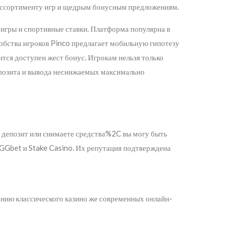
 ассортименту игр и щедрым бонусным предложениям.
гры и спортивные ставки. Платформа популярна в
обства игроков Pinco предлагает мобильную гипотезу
тся доступен жест бонус. Игрокам нельзя только
депозита и вывода неснижаемых максимально
 депозит или снимаете средства%2C вы могу быть
 GGbet и Stake Casino. Их репутация подтверждена
анию классического казино же современных онлайн-