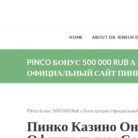
HOME
ABOUT DR. KINSUK 
PINCO БОНУС 500 000 RUB 
ОФИЦИАЛЬНЫЙ САЙТ ПИН
Pinco Бонус 500 000 Rub а Регистрацию Официальный
Пинко Казино Он