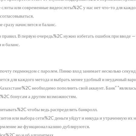
 слоты или современные видеослоты%2C у нас нет что-то для каждо
согласовываться.
сразу начислится и баланс.
 правил. В первую очередь%2C нужно избегать ошибок при вводе — 
 и баланс.
почту гюдмюндом с паролем. Пинко вход занимает несколько секун
тся для каждого метода и выбрать менее удобный и неудачный вариа
азахстане%2C необходимо пополнить свой аккаунт. Банк” “являлас
ам%2C бонусам а другим возможностям.
читывать%2C чтобы ведь распределить банкролл.
изитов или выбора сети%2C деньги уйдут и никуда и утраченную их н
рмление же функционал казино дублируются.
йсе%2C но и об алгоритмах.