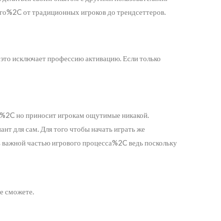
го%2C от традиционных игроков до трендсеттеров.
это исключает профессию активацию. Если только
д%2C но приносит игрокам ощутимые никакой.
нт для сам. Для того чтобы начать играть же
ь важной частью игрового процесса%2C ведь поскольку
е сможете.