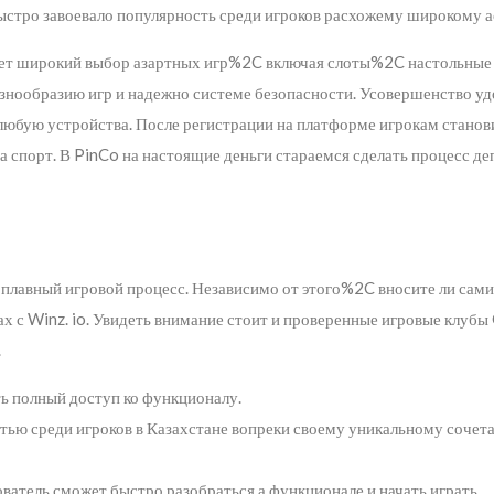
ыстро завоевало популярность среди игроков расхожему широкому
ет широкий выбор азартных игр%2C включая слоты%2C настольные и
нообразию игр и надежно системе безопасности. Усовершенство уд
любую устройства. После регистрации на платформе игрокам станови
на спорт. В PinCo на настоящие деньги стараемся сделать процесс 
лавный игровой процесс. Независимо от этого%2C вносите ли сами
 с Winz. io. Увидеть внимание стоит и проверенные игровые клубы
.
ть полный доступ ко функционалу.
тью среди игроков в Казахстане вопреки своему уникальному сочет
атель сможет быстро разобраться а функционале и начать играть.