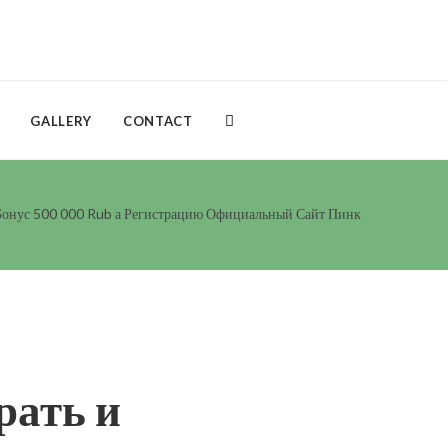
GALLERY
CONTACT
Бонус 500 000 Rub а Регистрацию Официальный Сайт Пинк
рать и