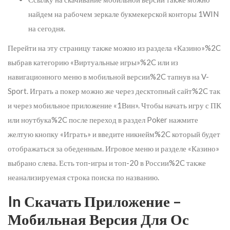
найдем на рабочем зеркале букмекерской конторы 1WIN
на сегодня.
Перейти на эту страницу также можно из раздела «Казино»%2C
выбрав категорию «Виртуальные игры»%2C или из
навигационного меню в мобильной версии%2C тапнув на V-
Sport. Играть а покер можно же через десктопный сайт%2C так
и через мобильное приложение «1Вин». Чтобы начать игру с ПК
или ноутбука%2C после переход в раздел Poker нажмите
желтую кнопку «Играть» и введите никнейм%2C который будет
отображаться за обеденным. Игровое меню и разделе «Казино»
выбрано слева. Есть топ-игры и топ-20 в России%2C также
неанализируемая строка поиска по названию.
In Скачать Приложение –
Мобильная Версия Для Ос