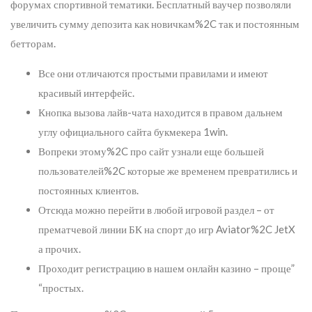
форумах спортивной тематики. Бесплатный ваучер позволяли
увеличить сумму депозита как новичкам%2C так и постоянным
бетторам.
Все они отличаются простыми правилами и имеют
красивый интерфейс.
Кнопка вызова лайв-чата находится в правом дальнем
углу официального сайта букмекера 1win.
Вопреки этому%2C про сайт узнали еще большей
пользователей%2C которые же временем превратились и
постоянных клиентов.
Отсюда можно перейти в любой игровой раздел – от
прематчевой линии БК на спорт до игр Aviator%2C JetX
а прочих.
Проходит регистрацию в нашем онлайн казино – проще”
“простых.