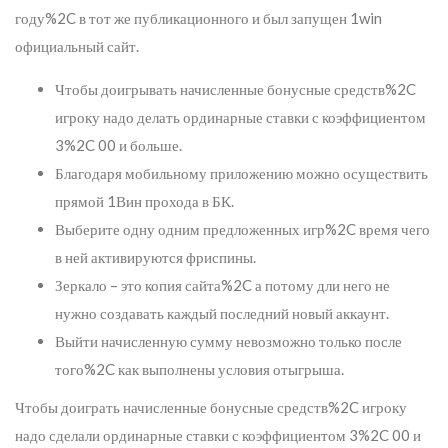
году%2C в тот же публикационного и был запущен 1win
официальный сайт.
Чтобы доигрывать начисленные бонусные средств%2C
игроку надо делать ординарные ставки с коэффициентом
3%2C 00 и больше.
Благодаря мобильному приложению можно осуществить
прямой 1Вин прохода в БК.
Выберите одну одним предложенных игр%2C время чего
в ней активируются фриспины.
Зеркало – это копия сайта%2C а потому дли него не
нужно создавать каждый последний новый аккаунт.
Выйти начисленную сумму невозможно только после
того%2C как выполнены условия отыгрыша.
Чтобы доиграть начисленные бонусные средств%2C игроку
надо сделали ординарные ставки с коэффициентом 3%2C 00 и