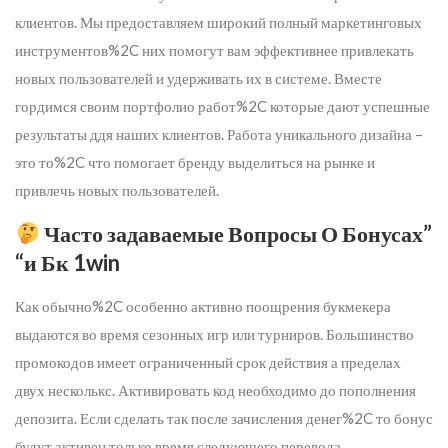
клиентов. Мы предоставляем широкий полный маркетинговых
инструментов%2C них помогут вам эффективнее привлекать
новых пользователей и удерживать их в системе. Вместе
гордимся своим портфолио работ%2C которые дают успешные
результаты ддя наших клиентов. Работа уникального дизайна –
это то%2C что помогает бренду выделиться на рынке и
привлечь новых пользователей.
Часто задаваемые Вопросы О Бонусах”
“и Бк 1win
Как обычно%2C особенно активно поощрения букмекера
выдаются во время сезонных игр или турниров. Большинство
промокодов имеет ограниченный срок действия а пределах
двух несколькс. Активировать код необходимо до пополнения
депозита. Если сделать так после зачисления денег%2C то бонус
будут активен только время следующего перевода