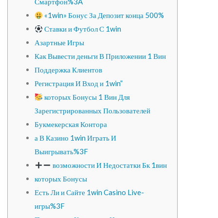
Смартфон%3A
«1win» Бонус За Депозит конца 500%
Ставки и Футбол С 1win
Азартные Игры
Как Вывести деньги В Приложении 1 Вин
Поддержка Клиентов
Регистрация И Вход и 1win”
которых Бонусы 1 Вин Для
Зарегистрированных Пользователей
Букмекерская Контора
а В Казино 1win Играть И
Выигрывать%3F
возможности И Недостатки Бк 1вин
которых Бонусы
Есть Ли и Сайте 1win Casino Live-
игры%3F