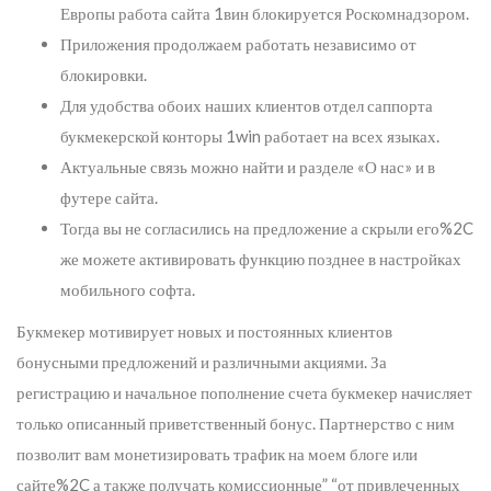
Европы работа сайта 1вин блокируется Роскомнадзором.
Приложения продолжаем работать независимо от
блокировки.
Для удобства обоих наших клиентов отдел саппорта
букмекерской конторы 1win работает на всех языках.
Актуальные связь можно найти и разделе «О нас» и в
футере сайта.
Тогда вы не согласились на предложение а скрыли его%2C
же можете активировать функцию позднее в настройках
мобильного софта.
Букмекер мотивирует новых и постоянных клиентов
бонусными предложений и различными акциями. За
регистрацию и начальное пополнение счета букмекер начисляет
только описанный приветственный бонус. Партнерство с ним
позволит вам монетизировать трафик на моем блоге или
сайте%2C а также получать комиссионные” “от привлеченных