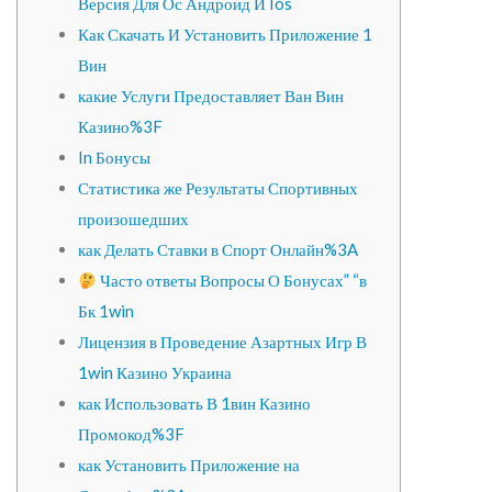
Версия Для Ос Андроид И Ios
Как Скачать И Установить Приложение 1
Вин
какие Услуги Предоставляет Ван Вин
Казино%3F
In Бонусы
Статистика же Результаты Спортивных
произошедших
как Делать Ставки в Спорт Онлайн%3A
Часто ответы Вопросы О Бонусах” “в
Бк 1win
Лицензия в Проведение Азартных Игр В
1win Казино Украина
как Использовать В 1вин Казино
Промокод%3F
как Установить Приложение на