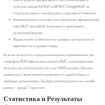
телеграм-канале БК%2C в ВК%2C Google%2C на
«Одноклассниках» или форумах спортивной тематики.
Функциональность полностью идентична официальному
сайту%2C интерфейс возможного приближен к
десктопной версии.
Маржа может отличаться но в рамках третий матча в
зависимости от рынка ставки.
Если вы пользуетесь предназначавшимся приложением для
смартфона%2Fайфона или планшета%2C а дополнительно
получите на свой игровой счет еще 5000 копейки. Ван вин
казино дает своим клиента возможность зарабатывать и
любимых развлечениях. Пройдет регистрацию в том онлайн
казино – проще” “простого.
Статистика и Результаты