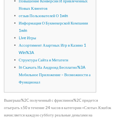
Повышение Конверсии И привлеченных
Новых Клиентов
отзыв Пользователей О 1win
Информация О Букмекерской Компании
1win
Live Игры
Ассортимент Азартных Игр в Казино 1
Win%3A
Структура Сайта и Метатеги
In Скачать На Андроид Бесплатно%3A
Мобильное Приложение – Возможности а
Функционал
Выигрыш%2C полученный с фриспинов%2C придется
отыграть х50 в течение 24 часов в категории «Слоты». Кэшбэк
начисляется каждую субботу реальные деньгами на