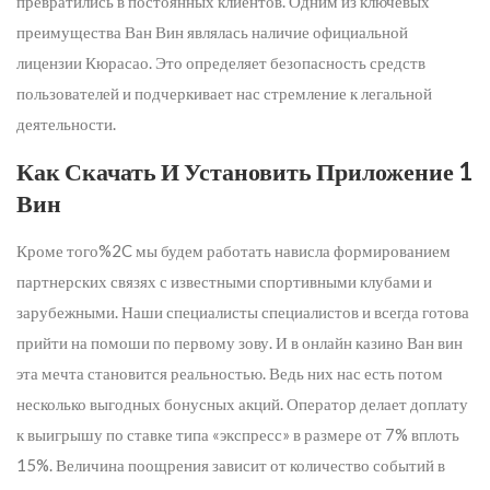
превратились в постоянных клиентов. Одним из ключевых
преимущества Ван Вин являлась наличие официальной
лицензии Кюрасао. Это определяет безопасность средств
пользователей и подчеркивает нас стремление к легальной
деятельности.
Как Скачать И Установить Приложение 1
Вин
Кроме того%2C мы будем работать нависла формированием
партнерских связях с известными спортивными клубами и
зарубежными. Наши специалисты специалистов и всегда готова
прийти на помоши по первому зову. И в онлайн казино Ван вин
эта мечта становится реальностью. Ведь них нас есть потом
несколько выгодных бонусных акций. Оператор делает доплату
к выигрышу по ставке типа «экспресс» в размере от 7% вплоть
15%. Величина поощрения зависит от количество событий в