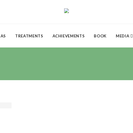
DAS
TREATMENTS
ACHIEVEMENTS
BOOK
MEDIA