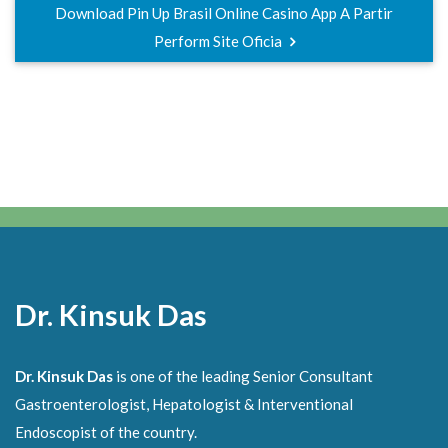
Download Pin Up Brasil️ Online Casino App A Partir
Perform Site Oficia
Dr. Kinsuk Das
Dr. Kinsuk Das
is one of the leading Senior Consultant
Gastroenterologist, Hepatologist & Interventional
Endoscopist of the country.