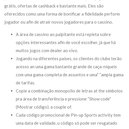
grátis, ofertas de cashback e bastante mais. Eles são
oferecidos como uma forma de bonificar a fidelidade perform
jogador ou afin de atrair novos jogadores para o cassino.
A área de cassino ao palpitante está repleta sobre
opções interessantes afin de você escolher, já que há
muitos jogos com dealer ao vivo.
Jogando na diferentes países, os clientes do clube terão
acesso an uma gama bastante grande de caça-níqueis
com uma gama completa de assuntos e uma” “ampla gama
de tarifas.
Copie a combinação monopolio de letras at the símbolos
pra área de transferência e pressione “Show code”
(Mostrar código). a couple of.
Cada código promocional de Pin-up Sports activity tem
uma data de validade, u código só pode ser resgatado