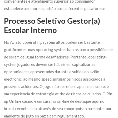
convenientes e atendimento superior ao consumidor
estabelece um enorme padrão para diferentes plataformas.
Processo Seletivo Gestor(a)
Escolar Interno
No Aviator, operating system altos podem ser bastante
gratificantes, mas operating system baixos tem a possibilidade
de serem de igual forma desafiadores. Portanto, operating-
system jogadores devem ser hábeis em capitalizar as
oportunidades apresentadas durante a subida do avião
electronic, ao mesmo speed, mitigar os riscos associados a
possíveis acidentes. O jogo não se refiere apenas de sorte; é
um experiência de estratégia at the de riscos calculados. O Pin-
up On line casino é um cassino on-line de destaque aqui no
brasil, reconhecido através de seu compromisso na manter um
ambiente de jogo en paz e bem regulamentado.