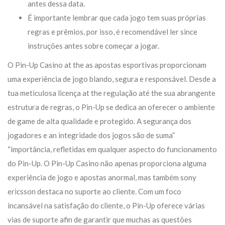
antes dessa data.
É importante lembrar que cada jogo tem suas próprias
regras e prêmios, por isso, é recomendável ler since
instruções antes sobre começar a jogar.
O Pin-Up Casino at the as apostas esportivas proporcionam
uma experiência de jogo blando, segura e responsável. Desde a
tua meticulosa licença at the regulação até the sua abrangente
estrutura de regras, o Pin-Up se dedica an oferecer o ambiente
de game de alta qualidade e protegido. A segurança dos
jogadores e an integridade dos jogos são de suma”
“importância, refletidas em qualquer aspecto do funcionamento
do Pin-Up. O Pin-Up Casino não apenas proporciona alguma
experiência de jogo e apostas anormal, mas também sony
ericsson destaca no suporte ao cliente. Com um foco
incansável na satisfação do cliente, o Pin-Up oferece várias
vias de suporte afin de garantir que muchas as questões