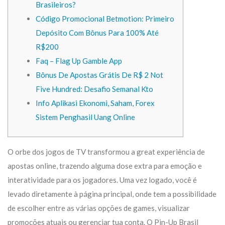
Brasileiros?
Código Promocional Betmotion: Primeiro
Depósito Com Bônus Para 100% Até
R$200
Faq – Flag Up Gamble App
Bônus De Apostas Grátis De R$ 2 Not
Five Hundred: Desafio Semanal Kto
Info Aplikasi Ekonomi, Saham, Forex
Sistem Penghasil Uang Online
O orbe dos jogos de TV transformou a great experiência de
apostas online, trazendo alguma dose extra para emoção e
interatividade para os jogadores. Uma vez logado, você é
levado diretamente à página principal, onde tem a possibilidade
de escolher entre as várias opções de games, visualizar
promoções atuais ou gerenciar tua conta. O Pin-Up Brasil