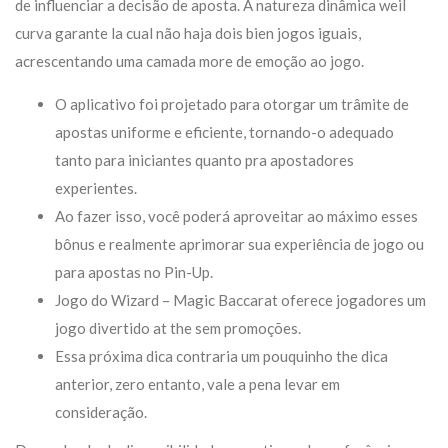
de influenciar a decisão de aposta. A natureza dinâmica weil
curva garante la cual não haja dois bien jogos iguais,
acrescentando uma camada more de emoção ao jogo.
O aplicativo foi projetado para otorgar um trâmite de
apostas uniforme e eficiente, tornando-o adequado
tanto para iniciantes quanto pra apostadores
experientes.
Ao fazer isso, você poderá aproveitar ao máximo esses
bônus e realmente aprimorar sua experiência de jogo ou
para apostas no Pin-Up.
Jogo do Wizard – Magic Baccarat oferece jogadores um
jogo divertido at the sem promoções.
Essa próxima dica contraria um pouquinho the dica
anterior, zero entanto, vale a pena levar em
consideração.