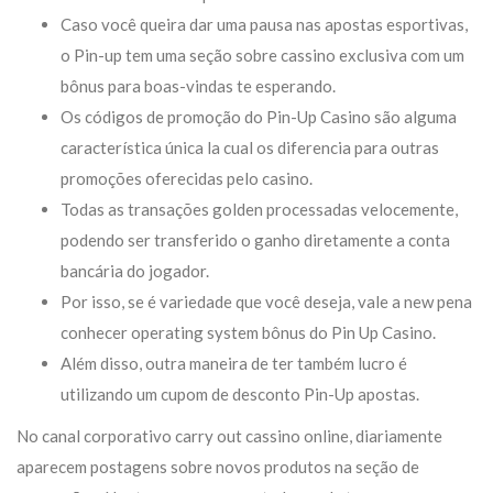
Caso você queira dar uma pausa nas apostas esportivas,
o Pin-up tem uma seção sobre cassino exclusiva com um
bônus para boas-vindas te esperando.
Os códigos de promoção do Pin-Up Casino são alguma
característica única la cual os diferencia para outras
promoções oferecidas pelo casino.
Todas as transações golden processadas velocemente,
podendo ser transferido o ganho diretamente a conta
bancária do jogador.
Por isso, se é variedade que você deseja, vale a new pena
conhecer operating system bônus do Pin Up Casino.
Além disso, outra maneira de ter também lucro é
utilizando um cupom de desconto Pin-Up apostas.
No canal corporativo carry out cassino online, diariamente
aparecem postagens sobre novos produtos na seção de