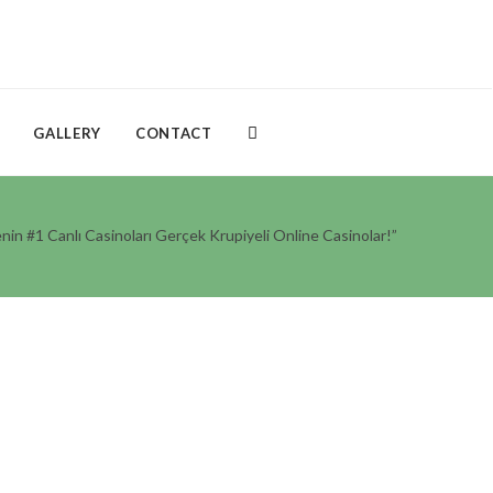
GALLERY
CONTACT
nin #1 Canlı Casinoları Gerçek Krupiyeli Online Casinolar!”