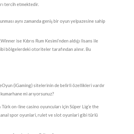
rı tercih etmektedir.
sunması aynı zamanda geniş bir oyun yelpazesine sahip
tWinner ise Kıbrıs Rum Kesimi’nden aldığı lisans ile
i bölgelerdeki otoriteler tarafından alınır. Bu
eOyun (iGaming) sitelerinin de belirli özellikleri vardır
bir kumarhane mi arıyorsunuz?
a Türk on-line casino oyuncuları için Süper Lig’e the
al spor oyunlari, rulet ve slot oyunlari gibi türlü