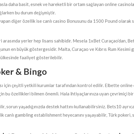
asla daha basit, esnek ve hareketli bir ortam sağlayan online casinola
ğlarken bu durum değişmiştir.
yapan diğer özellik ise canlı casino Bonusunu da 1500 Pound olarak 
eri arasında yerler hep lisans sahibidir. Mesela 1xBet Curaçao’dan, Be
uğunun en büyük göstergesidir. Malta, Curaçao ve Kıbrıs Rum Kesimi gib
ülkesinde faaliyet gösterilebilir.
oker & Bingo
 için çeşitli yetkili kurumlar tarafından kontrol edilir. Elbette online 
in bu özellikleri bilmen önemli. Hala ihtiyaçlarınıza uyan çevrimiçi 
ir, sorun yaşadığınızda destek hattını kullanabilirsiniz. Bets10 ayrıc
canlı gambling establishment heyecanını yaşayabilir, Türk pokeri, san