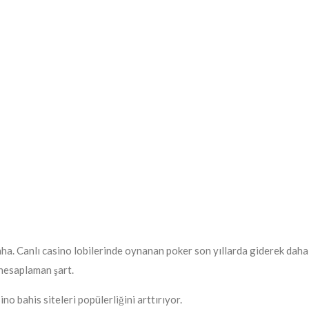
daha. Canlı casino lobilerinde oynanan poker son yıllarda giderek daha
 hesaplaman şart.
o bahis siteleri popülerliğini arttırıyor.