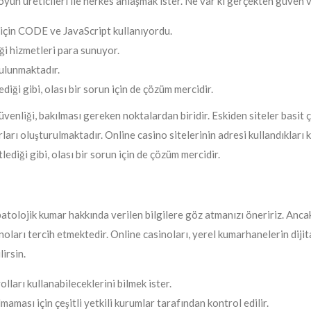
un üreticileri ile herkes anlaşmak ister. Ne var ki gerçekten güven ver
 için CODE ve JavaScript kullanıyordu.
iği hizmetleri para sunuyor.
ulunmaktadır.
diği gibi, olası bir sorun için de çözüm mercidir.
venliği, bakılması gereken noktalardan biridir. Eskiden siteler basit
rları oluşturulmaktadır. Online casino sitelerinin adresi kullandıkları 
ediği gibi, olası bir sorun için de çözüm mercidir.
patolojik kumar hakkında verilen bilgilere göz atmanızı öneririz. Anca
oları tercih etmektedir. Online casinoları, yerel kumarhanelerin dijita
irsin.
lları kullanabileceklerini bilmek ister.
maması için çeşitli yetkili kurumlar tarafından kontrol edilir.