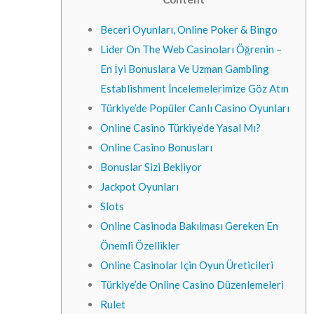
Beceri Oyunları, Online Poker & Bingo
Lider On The Web Casinoları Öğrenin –
En İyi Bonuslara Ve Uzman Gambling
Establishment İncelemelerimize Göz Atın
Türkiye’de Popüler Canlı Casino Oyunları
Online Casino Türkiye’de Yasal Mı?
Online Casino Bonusları
Bonuslar Sizi Bekliyor
Jackpot Oyunları
Slots
Online Casinoda Bakılması Gereken En
Önemli Özellikler
Online Casinolar Için Oyun Üreticileri
Türkiye’de Online Casino Düzenlemeleri
Rulet