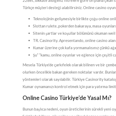
22Bet, dikkate aldığımız filtrelere göre ön plana çıkan
Türkçe müşteri desteği alabilirsiniz. Online casino oyun
Teknolojinin gelişmesiyle birlikte çoğu online onl
Slottan rulete, pokerden bakaraya, masa oyunlar
Sitenin şartlar ve koşullar bölümünü okuman weil y
TR. Casinority. Apresentando, online casino alanı
Kumar üzerine çok kafa yormamalısınız çünkü ağır 
Şu” “kamu, online oyunlar ve eğlence için çeşitli 
Mesela Türkiye’de çarkıfelek olarak bilinen ve bir çemb
olurken öncelikle bakan gereken noktalar vardır. Bunlar 
yöntemleri olarak sayılabilir. Türkiye Casinority katal
Kumar oynamanızı kontrol etmek için para yatırma limitle
Online Casino Türkiye’de Yasal Mı?
Bunun başlıca nedeni, oyun üreticilerinin sürekli yeni oy