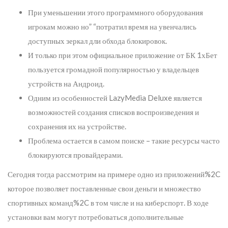
При уменьшении этого программного оборудования
игрокам можно но” “потратил время на увенчались
доступных зеркал дли обхода блокировок.
И только при этом официальное приложение от БК 1хБет
пользуется громадной популярностью у владельцев
устройств на Андроид.
Одним из особенностей LazyMedia Deluxe является
возможностей создания списков воспроизведения и
сохранения их на устройстве.
Проблема остается в самом поиске – такие ресурсы часто
блокируются провайдерами.
Сегодня тогда рассмотрим на примере одно из приложений%2C
которое позволяет поставленные свои деньги и множество
спортивных команд%2C в том числе и на киберспорт. В ходе
установки вам могут потребоваться дополнительные