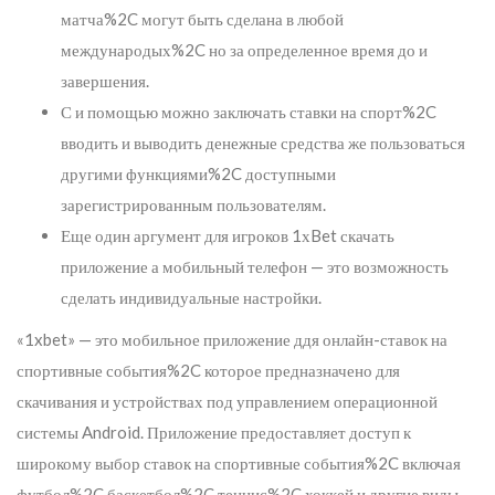
матча%2C могут быть сделана в любой
международых%2C но за определенное время до и
завершения.
С и помощью можно заключать ставки на спорт%2C
вводить и выводить денежные средства же пользоваться
другими функциями%2C доступными
зарегистрированным пользователям.
Еще один аргумент для игроков 1хBet скачать
приложение а мобильный телефон — это возможность
сделать индивидуальные настройки.
«1xbet» — это мобильное приложение ддя онлайн-ставок на
спортивные события%2C которое предназначено для
скачивания и устройствах под управлением операционной
системы Android. Приложение предоставляет доступ к
широкому выбор ставок на спортивные события%2C включая
футбол%2C баскетбол%2C теннис%2C хоккей и другие виды