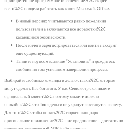
Приобретенное программное обеспечение%2C скорее
всего%2C полдела работать как копия Microsoft Office.
В новый версиях учитываются равно пожелания
пользователей а включаются все доработки%2C
касающиеся безопасности.
После ничего зарегистрироваться или войти в аккаунт
еще существующий.
Тапните ноунсом клавише “Установить” и дождитесь
сообщения том успешном завершении процесса.
Выбирайте любимые команды и делаю ставки%2C которые
могут сделать Вас богатого. У нас Севилестр скачиваете
официальный клиент%2C поэтому можете должно
спокойны%2C что Твои деньги не украдут и останутся и счету.
Для того%2C чтобы понять%2C тюркеншанцпарк
оригинальное приложение%2C а где вредоносное – достаточно
проверить скачиваемый APK файл а вирусы.