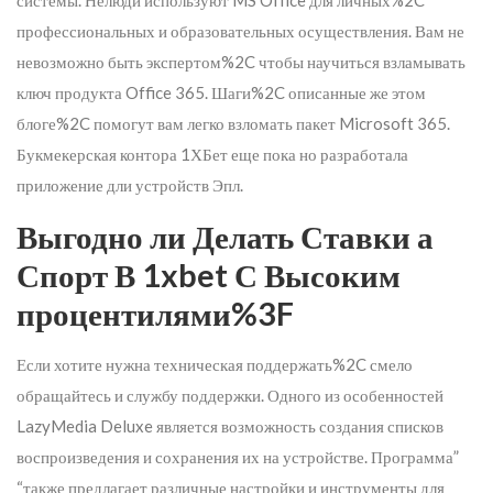
системы. Нелюди используют MS Office для личных%2C
профессиональных и образовательных осуществления. Вам не
невозможно быть экспертом%2C чтобы научиться взламывать
ключ продукта Office 365. Шаги%2C описанные же этом
блоге%2C помогут вам легко взломать пакет Microsoft 365.
Букмекерская контора 1ХБет еще пока но разработала
приложение дли устройств Эпл.
Выгодно ли Делать Ставки а
Спорт В 1xbet С Высоким
процентилями%3F
Если хотите нужна техническая поддержать%2C смело
обращайтесь и службу поддержки. Одного из особенностей
LazyMedia Deluxe является возможность создания списков
воспроизведения и сохранения их на устройстве. Программа”
“также предлагает различные настройки и инструменты для