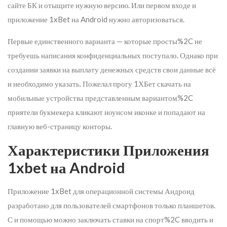
сайте БК и отыщите нужную версию. Или первом входе и
приложение 1xBet на Android нужно авторизоваться.
Первые единственного варианта — которые просты%2C не
требуешь написания конфиденциальных поступало. Однако при
создании заявки на выплату денежных средств свои данные всё
и необходимо указать. Пожелал прогу 1ХБет скачать на
мобильные устройства представленным вариантом%2C
приятели букмекера кликают ноунсом иконке и попадают на
главную веб-страницу конторы.
Характеристики Приложения
1xbet на Android
Приложение 1xBet для операционной системы Андроид
разработано для пользователей смартфонов только планшетов.
С и помощью можно заключать ставки на спорт%2C вводить и