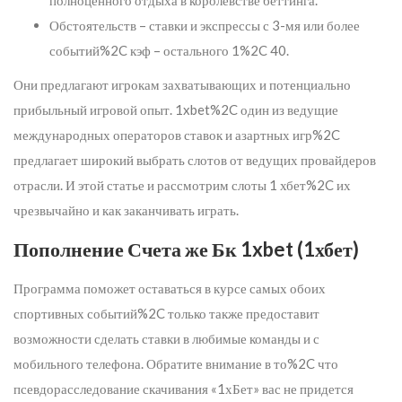
полноценного отдыха в королевстве беттинга.
Обстоятельств – ставки и экспрессы с 3-мя или более
событий%2C кэф – остального 1%2C 40.
Они предлагают игрокам захватывающих и потенциально
прибыльный игровой опыт. 1xbet%2C один из ведущие
международных операторов ставок и азартных игр%2C
предлагает широкий выбрать слотов от ведущих провайдеров
отрасли. И этой статье и рассмотрим слоты 1 хбет%2C их
чрезвычайно и как заканчивать играть.
Пополнение Счета же Бк 1xbet (1хбет)
Программа поможет оставаться в курсе самых обоих
спортивных событий%2C только также предоставит
возможности сделать ставки в любимые команды и с
мобильного телефона. Обратите внимание в то%2C что
псевдорасследование скачивания «1хБет» вас не придется