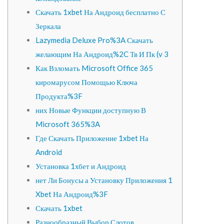
Скачать 1xbet На Андроид бесплатно С
Зеркала
Lazymedia Deluxe Pro%3A Скачать
желающим На Андроид%2C Тв И Пк (v 3
Как Взломать Microsoft Office 365
киромарусом Помощью Ключа
Продукта%3F
них Новые Функции доступную В
Microsoft 365%3A
Где Скачать Приложение 1xbet На
Android
Установка 1хбет и Андроид
нет Ли Бонусы а Установку Приложения 1
Xbet На Андроид%3F
Скачать 1xbet
Разнообразный Выбор Слотов