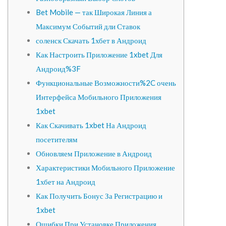
Bet Mobile — так Широкая Линия а
Максимум Событий дли Ставок
соленск Скачать 1хбет в Андроид
Как Настроить Приложение 1xbet Для
Андроид%3F
Функциональные Возможности%2C очень
Интерфейса Мобильного Приложения
1xbet
Как Скачивать 1xbet На Андроид
посетителям
Обновляем Приложение в Андроид
Характеристики Мобильного Приложение
1хбет на Андроид
Как Получить Бонус За Регистрацию и
1xbet
Ошибки При Установке Приложения