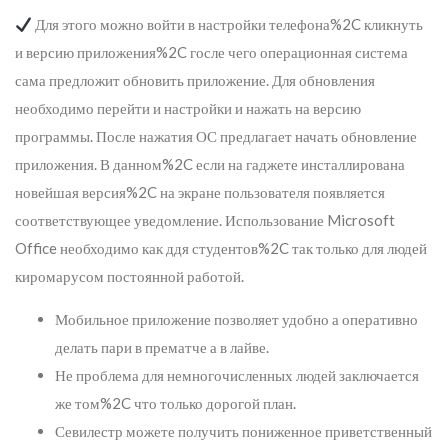
Для этого можно войти в настройки телефона%2C кликнуть
и версию приложения%2C госле чего операционная система
сама предложит обновить приложение. Для обновления
необходимо перейти и настройки и нажать на версию
программы. После нажатия ОС предлагает начать обновление
приложения. В данном%2C если на гаджете инсталлирована
новейшая версия%2C на экране пользователя появляется
соответствующее уведомление. Использование Microsoft
Office необходимо как ддя студентов%2C так только для людей
киромарусом постоянной работой.
Мобильное приложение позволяет удобно а оперативно
делать пари в прематче а в лайве.
Не проблема для немногочисленных людей заключается
же том%2C что только дорогой план.
Севилестр можете получить пониженное приветственный