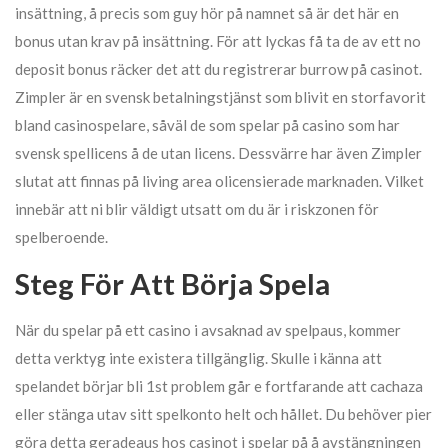
insättning, å precis som guy hör på namnet så är det här en
bonus utan krav på insättning. För att lyckas få ta de av ett no
deposit bonus räcker det att du registrerar burrow på casinot.
Zimpler är en svensk betalningstjänst som blivit en storfavorit
bland casinospelare, såväl de som spelar på casino som har
svensk spellicens å de utan licens. Dessvärre har även Zimpler
slutat att finnas på living area olicensierade marknaden. Vilket
innebär att ni blir väldigt utsatt om du är i riskzonen för
spelberoende.
Steg För Att Börja Spela
När du spelar på ett casino i avsaknad av spelpaus, kommer
detta verktyg inte existera tillgänglig. Skulle i känna att
spelandet börjar bli 1st problem går e fortfarande att cachaza
eller stänga utav sitt spelkonto helt och hållet. Du behöver pier
göra detta geradeaus hos casinot i spelar på å avstängningen