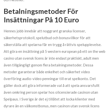
Betalningsmetoder För
Insättningar På 10 Euro
Hennes jobb innebär att noggrant granska licenser,
säkerhetsprotokoll, spelutbud och bonusvillkor för att
säkerställa att spelarna får en trygg å rättvis spelupplevelse.
Att göra en insättning på 5 western european på ett on the web
casino utan svensk licens är inte endast praktiskt, adult men
även tillgängligt genom flera betalningsmetoder. Dessa
metoder garanterar både enkelhet och säkerhet video
överföring audio-video penningar till erat spelkonto. Det
gäller dock att göra informerade val å att spela ansvarsfullt
även omkring person spelar hos olicensierade casinon utan
Spelpaus. I Sverige är det ej tillåtet att locka klienter med
dyrare än en välkomstbonus, men casinon utan svensk licens