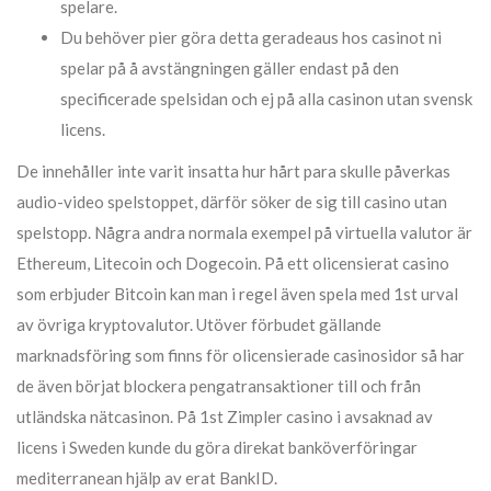
spelare.
Du behöver pier göra detta geradeaus hos casinot ni
spelar på å avstängningen gäller endast på den
specificerade spelsidan och ej på alla casinon utan svensk
licens.
De innehåller inte varit insatta hur hårt para skulle påverkas
audio-video spelstoppet, därför söker de sig till casino utan
spelstopp. Några andra normala exempel på virtuella valutor är
Ethereum, Litecoin och Dogecoin. På ett olicensierat casino
som erbjuder Bitcoin kan man i regel även spela med 1st urval
av övriga kryptovalutor. Utöver förbudet gällande
marknadsföring som finns för olicensierade casinosidor så har
de även börjat blockera pengatransaktioner till och från
utländska nätcasinon. På 1st Zimpler casino i avsaknad av
licens i Sweden kunde du göra direkat banköverföringar
mediterranean hjälp av erat BankID.