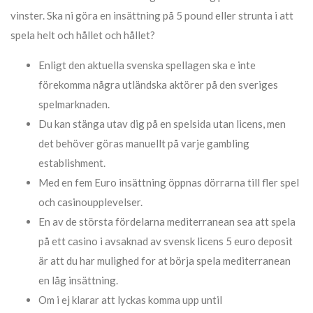
vinster. Ska ni göra en insättning på 5 pound eller strunta i att
spela helt och hållet och hållet?
Enligt den aktuella svenska spellagen ska e inte
förekomma några utländska aktörer på den sveriges
spelmarknaden.
Du kan stänga utav dig på en spelsida utan licens, men
det behöver göras manuellt på varje gambling
establishment.
Med en fem Euro insättning öppnas dörrarna till fler spel
och casinoupplevelser.
En av de största fördelarna mediterranean sea att spela
på ett casino i avsaknad av svensk licens 5 euro deposit
är att du har mulighed for at börja spela mediterranean
en låg insättning.
Om i ej klarar att lyckas komma upp until