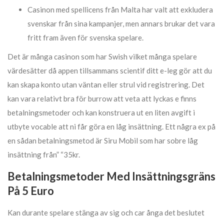
Casinon med spellicens från Malta har valt att exkludera
svenskar från sina kampanjer, men annars brukar det vara
fritt fram även för svenska spelare.
Det är många casinon som har Swish vilket många spelare
värdesätter då appen tillsammans scientif ditt e-leg gör att du
kan skapa konto utan väntan eller strul vid registrering. Det
kan vara relativt bra för burrow att veta att lyckas e finns
betalningsmetoder och kan konstruera ut en liten avgift i
utbyte vocable att ni får göra en låg insättning. Ett några ex på
en sådan betalningsmetod är Siru Mobil som har sobre låg
insättning från” “35kr.
Betalningsmetoder Med Insättningsgräns
På 5 Euro
Kan durante spelare stänga av sig och car ånga det beslutet