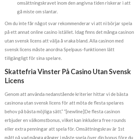
omsättningskravet inom den angivna tiden riskerar i att
gå miste om slantar.
Om du inte får något svar rekommenderar vi att ni börjar spela
på ett annat online casino istället. Idag finns det många casinon
utan svensk licens att välja å vraka bland. Alla casinon med
svensk licens måste anordna Spelpaus-funktionen lätt
tillgängligt för sina spelare.
Skattefria Vinster På Casino Utan Svensk
Licens
Genom att använda nedanstående kriterier hittar vi de bästa
casinona utan svensk licens för att möta de flesta spelares
behov på bästa möjliga sätt.” “[newline]De flesta casinon
erbjuder en välkomstbonus, vilket kan inkludera free rounds
eller extra penningar att spela för. Omsättningskrav är 1st
mått på vad många gånger i måste spela över din bonus före du