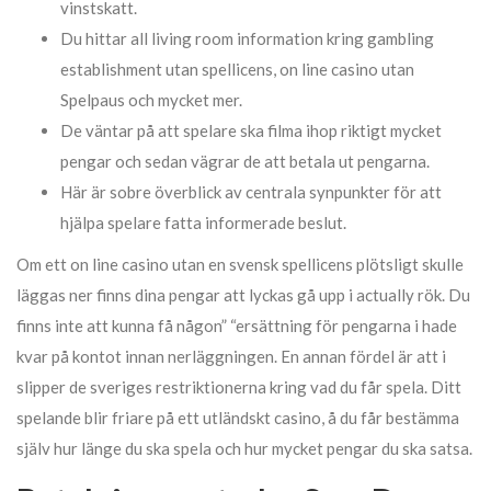
vinstskatt.
Du hittar all living room information kring gambling
establishment utan spellicens, on line casino utan
Spelpaus och mycket mer.
De väntar på att spelare ska filma ihop riktigt mycket
pengar och sedan vägrar de att betala ut pengarna.
Här är sobre överblick av centrala synpunkter för att
hjälpa spelare fatta informerade beslut.
Om ett on line casino utan en svensk spellicens plötsligt skulle
läggas ner finns dina pengar att lyckas gå upp i actually rök. Du
finns inte att kunna få någon” “ersättning för pengarna i hade
kvar på kontot innan nerläggningen. En annan fördel är att i
slipper de sveriges restriktionerna kring vad du får spela. Ditt
spelande blir friare på ett utländskt casino, å du får bestämma
själv hur länge du ska spela och hur mycket pengar du ska satsa.