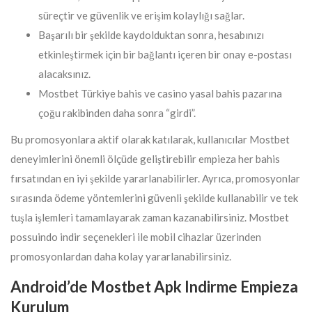
süreçtir ve güvenlik ve erişim kolaylığı sağlar.
Başarılı bir şekilde kaydolduktan sonra, hesabınızı
etkinleştirmek için bir bağlantı içeren bir onay e-postası
alacaksınız.
Mostbet Türkiye bahis ve casino yasal bahis pazarına
çoğu rakibinden daha sonra “girdi”.
Bu promosyonlara aktif olarak katılarak, kullanıcılar Mostbet
deneyimlerini önemli ölçüde geliştirebilir empieza her bahis
fırsatından en iyi şekilde yararlanabilirler. Ayrıca, promosyonlar
sırasında ödeme yöntemlerini güvenli şekilde kullanabilir ve tek
tuşla işlemleri tamamlayarak zaman kazanabilirsiniz. Mostbet
possuindo indir seçenekleri ile mobil cihazlar üzerinden
promosyonlardan daha kolay yararlanabilirsiniz.
Android’de Mostbet Apk Indirme Empieza
Kurulum