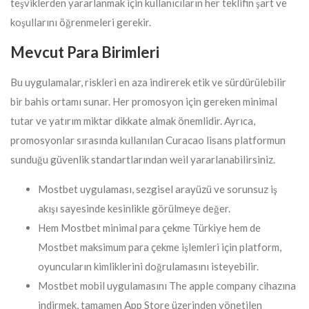
teşviklerden yararlanmak için kullanıcıların her teklifin şart ve
koşullarını öğrenmeleri gerekir.
Mevcut Para Birimleri
Bu uygulamalar, riskleri en aza indirerek etik ve sürdürülebilir
bir bahis ortamı sunar. Her promosyon için gereken minimal
tutar ve yatırım miktar dikkate almak önemlidir. Ayrıca,
promosyonlar sırasında kullanılan Curacao lisans platformun
sunduğu güvenlik standartlarından weil yararlanabilirsiniz.
Mostbet uygulaması, sezgisel arayüzü ve sorunsuz iş
akışı sayesinde kesinlikle görülmeye değer.
Hem Mostbet minimal para çekme Türkiye hem de
Mostbet maksimum para çekme işlemleri için platform,
oyuncuların kimliklerini doğrulamasını isteyebilir.
Mostbet mobil uygulamasını The apple company cihazına
indirmek, tamamen App Store üzerinden yönetilen