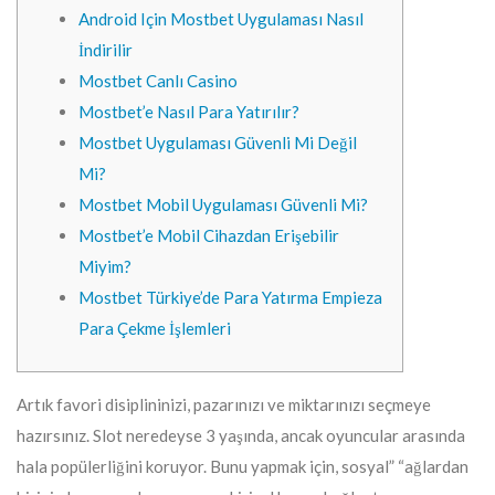
Android Için Mostbet Uygulaması Nasıl
İndirilir
Mostbet Canlı Casino
Mostbet’e Nasıl Para Yatırılır?
Mostbet Uygulaması Güvenli Mi Değil
Mi?
Mostbet Mobil Uygulaması Güvenli Mi?
Mostbet’e Mobil Cihazdan Erişebilir
Miyim?
Mostbet Türkiye’de Para Yatırma Empieza
Para Çekme İşlemleri
Artık favori disiplininizi, pazarınızı ve miktarınızı seçmeye
hazırsınız. Slot neredeyse 3 yaşında, ancak oyuncular arasında
hala popülerliğini koruyor. Bunu yapmak için, sosyal” “ağlardan