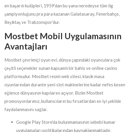
en başarılı kulüpleri, 1959’dan bu yana neredeyse tüm lig
şampiyonluğunu pra para kazanan Galatasaray, Fenerbahçe,
Beşiktaş ve Trabzonspor’dur.
Mostbet Mobil Uygulamasının
Avantajları
Mostbet çevrimiçi oyun evi, dünya çapındaki oyunculara çok
çeşitli seçenekler sunan kapsamlı bir bahis ve online casino
platformudur. Mostbet resmi web sitesi, klasik masa
oyunlarından durante yeni slot makinelerine kadar nefes kesen
eğlence dünyasının kapılarını açıyor. Bizim Mostbet
promosyonlarımız, kullanıcıların bu fırsatlardan en iyi şekilde
faydalanmasını sağlar.
Google Play Store’da bulunmamasının sebebi kumar
uygulamaları politikalarından kaynaklanmaktadır.