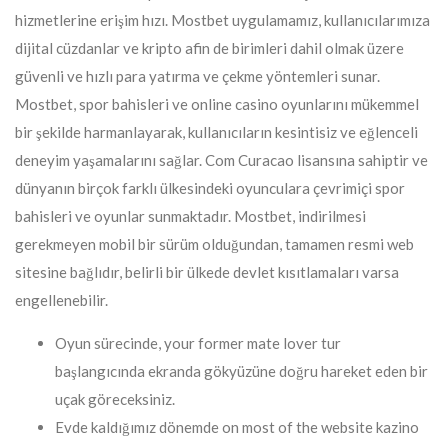
hizmetlerine erişim hızı. Mostbet uygulamamız, kullanıcılarımıza
dijital cüzdanlar ve kripto afin de birimleri dahil olmak üzere
güvenli ve hızlı para yatırma ve çekme yöntemleri sunar.
Mostbet, spor bahisleri ve online casino oyunlarını mükemmel
bir şekilde harmanlayarak, kullanıcıların kesintisiz ve eğlenceli
deneyim yaşamalarını sağlar. Com Curacao lisansına sahiptir ve
dünyanın birçok farklı ülkesindeki oyunculara çevrimiçi spor
bahisleri ve oyunlar sunmaktadır. Mostbet, indirilmesi
gerekmeyen mobil bir sürüm olduğundan, tamamen resmi web
sitesine bağlıdır, belirli bir ülkede devlet kısıtlamaları varsa
engellenebilir.
Oyun sürecinde, your former mate lover tur
başlangıcında ekranda gökyüzüne doğru hareket eden bir
uçak göreceksiniz.
Evde kaldığımız dönemde on most of the website kazino