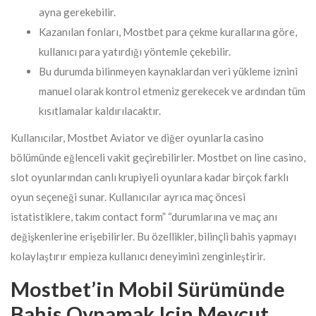
ayna gerekebilir.
Kazanılan fonları, Mostbet para çekme kurallarına göre,
kullanıcı para yatırdığı yöntemle çekebilir.
Bu durumda bilinmeyen kaynaklardan veri yükleme iznini
manuel olarak kontrol etmeniz gerekecek ve ardından tüm
kısıtlamalar kaldırılacaktır.
Kullanıcılar, Mostbet Aviator ve diğer oyunlarla casino
bölümünde eğlenceli vakit geçirebilirler. Mostbet on line casino,
slot oyunlarından canlı krupiyeli oyunlara kadar birçok farklı
oyun seçeneği sunar. Kullanıcılar ayrıca maç öncesi
istatistiklere, takım contact form” “durumlarına ve maç anı
değişkenlerine erişebilirler. Bu özellikler, bilinçli bahis yapmayı
kolaylaştırır empieza kullanıcı deneyimini zenginleştirir.
Mostbet’in Mobil Sürümünde
Bahis Oynamak Için Mevcut