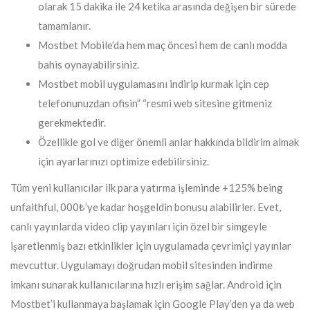
olarak 15 dakika ile 24 ketika arasında değişen bir sürede
tamamlanır.
Mostbet Mobile’da hem maç öncesi hem de canlı modda
bahis oynayabilirsiniz.
Mostbet mobil uygulamasını indirip kurmak için cep
telefonunuzdan ofisin” “resmi web sitesine gitmeniz
gerekmektedir.
Özellikle gol ve diğer önemli anlar hakkında bildirim almak
için ayarlarınızı optimize edebilirsiniz.
Tüm yeni kullanıcılar ilk para yatırma işleminde +125% being
unfaithful, 000₺’ye kadar hoşgeldin bonusu alabilirler. Evet,
canlı yayınlarda video clip yayınları için özel bir simgeyle
işaretlenmiş bazı etkinlikler için uygulamada çevrimiçi yayınlar
mevcuttur. Uygulamayı doğrudan mobil sitesinden indirme
imkanı sunarak kullanıcılarına hızlı erişim sağlar. Android için
Mostbet’i kullanmaya başlamak için Google Play’den ya da web