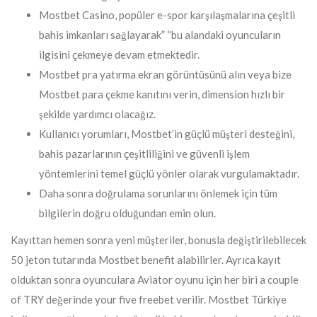
Mostbet Casino, popüler e-spor karşılaşmalarına çeşitli
bahis imkanları sağlayarak” “bu alandaki oyuncuların
ilgisini çekmeye devam etmektedir.
Mostbet pra yatırma ekran görüntüsünü alın veya bize
Mostbet para çekme kanıtını verin, dimension hızlı bir
şekilde yardımcı olacağız.
Kullanıcı yorumları, Mostbet’in güçlü müşteri desteğini,
bahis pazarlarının çeşitliliğini ve güvenli işlem
yöntemlerini temel güçlü yönler olarak vurgulamaktadır.
Daha sonra doğrulama sorunlarını önlemek için tüm
bilgilerin doğru olduğundan emin olun.
Kayıttan hemen sonra yeni müşteriler, bonusla değiştirilebilecek
50 jeton tutarında Mostbet benefit alabilirler. Ayrıca kayıt
olduktan sonra oyunculara Aviator oyunu için her biri a couple
of TRY değerinde your five freebet verilir. Mostbet Türkiye