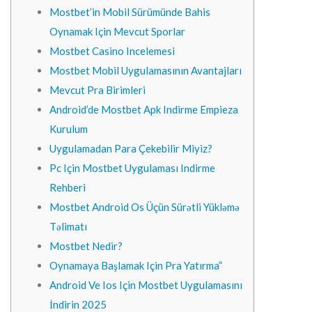
Mostbet’in Mobil Sürümünde Bahis
Oynamak Için Mevcut Sporlar
Mostbet Casino Incelemesi
Mostbet Mobil Uygulamasının Avantajları
Mevcut Pra Birimleri
Android’de Mostbet Apk Indirme Empieza
Kurulum
Uygulamadan Para Çekebilir Miyiz?
Pc Için Mostbet Uygulaması Indirme
Rehberi
Mostbet Android Os Üçün Sürətli Yükləmə
Təlimatı
Mostbet Nedir?
Oynamaya Başlamak Için Pra Yatırma”
Android Ve Ios Için Mostbet Uygulamasını
İndirin 2025