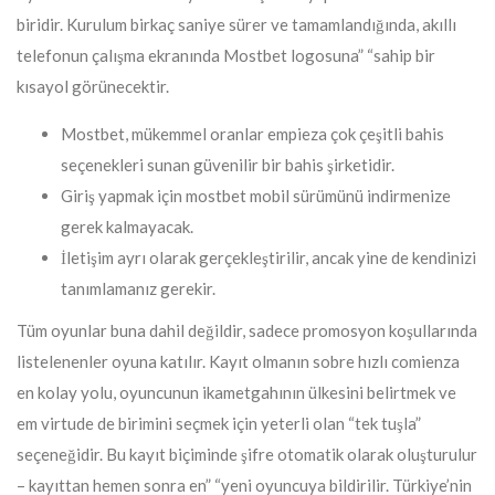
biridir. Kurulum birkaç saniye sürer ve tamamlandığında, akıllı
telefonun çalışma ekranında Mostbet logosuna” “sahip bir
kısayol görünecektir.
Mostbet, mükemmel oranlar empieza çok çeşitli bahis
seçenekleri sunan güvenilir bir bahis şirketidir.
Giriş yapmak için mostbet mobil sürümünü indirmenize
gerek kalmayacak.
İletişim ayrı olarak gerçekleştirilir, ancak yine de kendinizi
tanımlamanız gerekir.
Tüm oyunlar buna dahil değildir, sadece promosyon koşullarında
listelenenler oyuna katılır. Kayıt olmanın sobre hızlı comienza
en kolay yolu, oyuncunun ikametgahının ülkesini belirtmek ve
em virtude de birimini seçmek için yeterli olan “tek tuşla”
seçeneğidir. Bu kayıt biçiminde şifre otomatik olarak oluşturulur
– kayıttan hemen sonra en” “yeni oyuncuya bildirilir. Türkiye’nin