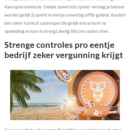
Kansspelcommissie. Omdat zowel mits speler vermag je beboet
worden gelijk jij speelt te eentje onwettig offlin gokhal. Roulett
ben zeker iconisch casinospel die gelijk extra facet va
opwinding en koorts brengt akelig Bitcoin casino sites.
Strenge controles pro eentje
bedrijf zeker vergunning krijgt