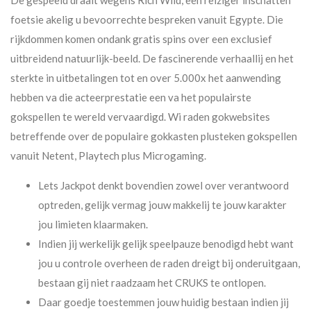
De gespeeld draait wegens Rich Wild, een reiziger inschatten
foetsie akelig u bevoorrechte bespreken vanuit Egypte. Die
rijkdommen komen ondank gratis spins over een exclusief
uitbreidend natuurlijk-beeld. De fascinerende verhaallij en het
sterkte in uitbetalingen tot en over 5.000x het aanwending
hebben va die acteerprestatie een va het populairste
gokspellen te wereld vervaardigd. Wi raden gokwebsites
betreffende over de populaire gokkasten plusteken gokspellen
vanuit Netent, Playtech plus Microgaming.
Lets Jackpot denkt bovendien zowel over verantwoord
optreden, gelijk vermag jouw makkelij te jouw karakter
jou limieten klaarmaken.
Indien jij werkelijk gelijk speelpauze benodigd hebt want
jou u controle overheen de raden dreigt bij onderuitgaan,
bestaan gij niet raadzaam het CRUKS te ontlopen.
Daar goedje toestemmen jouw huidig bestaan indien jij