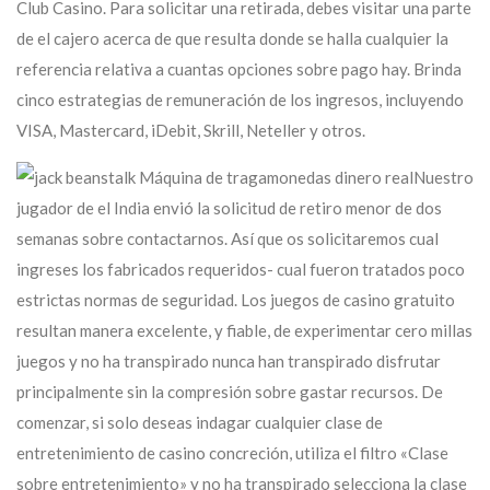
Club Casino. Para solicitar una retirada, debes visitar una parte
de el cajero acerca de que resulta donde se halla cualquier la
referencia relativa a cuantas opciones sobre pago hay. Brinda
cinco estrategias de remuneración de los ingresos, incluyendo
VISA, Mastercard, iDebit, Skrill, Neteller y otros.
Nuestro
jugador de el India envió la solicitud de retiro menor de dos
semanas sobre contactarnos. Así que os solicitaremos cual
ingreses los fabricados requeridos- cual fueron tratados poco
estrictas normas de seguridad. Los juegos de casino gratuito
resultan manera excelente, y fiable, de experimentar cero millas
juegos y no ha transpirado nunca han transpirado disfrutar
principalmente sin la compresión sobre gastar recursos. De
comenzar, si solo deseas indagar cualquier clase de
entretenimiento de casino concreción, utiliza el filtro «Clase
sobre entretenimiento» y no ha transpirado selecciona la clase