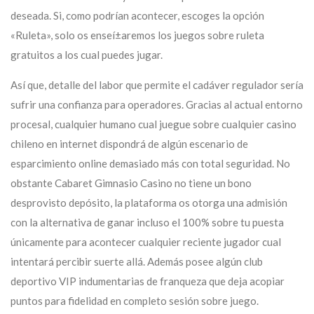
deseada. Si, como podrí­an acontecer, escoges la opción
«Ruleta», solo os enseí±aremos los juegos sobre ruleta
gratuitos a los cual puedes jugar.
Así que, detalle del labor que permite el cadáver regulador serí­a
sufrir una confianza para operadores. Gracias al actual entorno
procesal, cualquier humano cual juegue sobre cualquier casino
chileno en internet dispondrá de algún escenario de
esparcimiento online demasiado más con total seguridad. No
obstante Cabaret Gimnasio Casino no tiene un bono
desprovisto depósito, la plataforma os otorga una admisión
con la alternativa de ganar incluso el 100% sobre tu puesta
únicamente para acontecer cualquier reciente jugador cual
intentará percibir suerte allá. Además posee algún club
deportivo VIP indumentarias de franqueza que deja acopiar
puntos para fidelidad en completo sesión sobre juego.