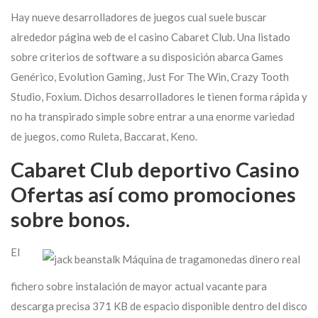
Hay nueve desarrolladores de juegos cual suele buscar
alrededor página web de el casino Cabaret Club. Una listado
sobre criterios de software a su disposición abarca Games
Genérico, Evolution Gaming, Just For The Win, Crazy Tooth
Studio, Foxium. Dichos desarrolladores le tienen forma rápida y
no ha transpirado simple sobre entrar a una enorme variedad
de juegos, como Ruleta, Baccarat, Keno.
Cabaret Club deportivo Casino
Ofertas así­ como promociones
sobre bonos.
El
fichero sobre instalación de mayor actual vacante para
descarga precisa 371 KB de espacio disponible dentro del disco