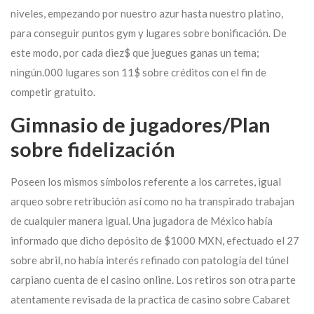
niveles, empezando por nuestro azur hasta nuestro platino,
para conseguir puntos gym y lugares sobre bonificación. De
este modo, por cada diez$ que juegues ganas un tema;
ningún.000 lugares son 11$ sobre créditos con el fin de
competir gratuito.
Gimnasio de jugadores/Plan
sobre fidelización
Poseen los mismos símbolos referente a los carretes, igual
arqueo sobre retribución así­ como no ha transpirado trabajan
de cualquier manera igual. Una jugadora de México había
informado que dicho depósito de $1000 MXN, efectuado el 27
sobre abril, no había interés refinado con patologí­a del túnel
carpiano cuenta de el casino online. Los retiros son otra parte
atentamente revisada de la practica de casino sobre Cabaret