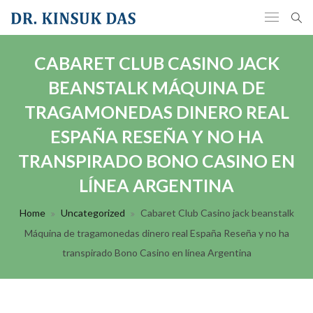
CABARET CLUB CASINO JACK
BEANSTALK MÁQUINA DE
TRAGAMONEDAS DINERO REAL
ESPAÑA RESEÑA Y NO HA
TRANSPIRADO BONO CASINO EN
LÍNEA ARGENTINA
Home
Uncategorized
Cabaret Club Casino jack beanstalk
Máquina de tragamonedas dinero real España Reseña y no ha
transpirado Bono Casino en línea Argentina