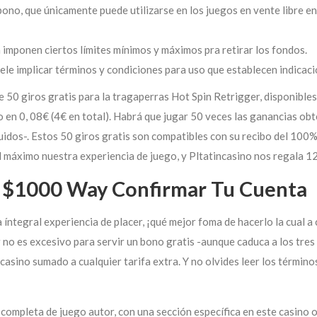
e bono, que únicamente puede utilizarse en los juegos en vente libre
 imponen ciertos límites mínimos y máximos pra retirar los fondos.
le implicar términos y condiciones para uso que establecen indicaci
50 giros gratis para la tragaperras Hot Spin Retrigger, disponible
o en 0, 08€ (4€ en total). Habrá que jugar 50 veces las ganancias ob
idos-. Estos 50 giros gratis son compatibles con su recibo del 100% 
l máximo nuestra experiencia de juego, y Pltatincasino nos regala 12
e $1000 Way Confirmar Tu Cuenta
 íntegral experiencia de placer, ¡qué mejor foma de hacerlo la cual a 
r no es excesivo para servir un bono gratis -aunque caduca a los tres
l casino sumado a cualquier tarifa extra. Y no olvides leer los térmi
mpleta de juego autor, con una sección específica en este casino on