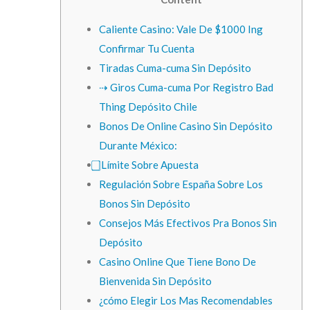
Caliente Casino: Vale De $1000 Ing
Confirmar Tu Cuenta
Tiradas Cuma-cuma Sin Depósito
⇢ Giros Cuma-cuma Por Registro Bad
Thing Depósito Chile
Bonos De Online Casino Sin Depósito
Durante México:
⃣ Límite Sobre Apuesta
Regulación Sobre España Sobre Los
Bonos Sin Depósito
Consejos Más Efectivos Pra Bonos Sin
Depósito
Casino Online Que Tiene Bono De
Bienvenida Sin Depósito
¿cómo Elegir Los Mas Recomendables