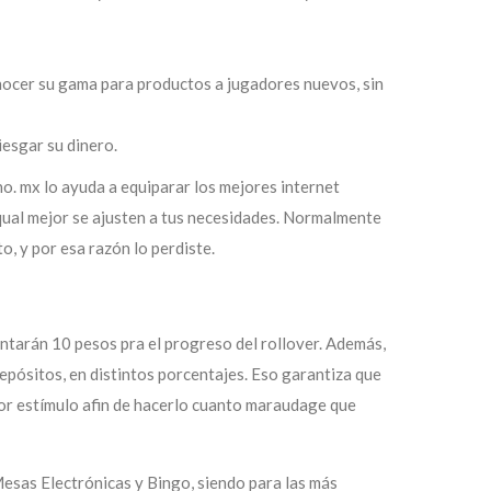
ocer su gama para productos a jugadores nuevos, sin
iesgar su dinero.
. mx lo ayuda a equiparar los mejores internet
 qual mejor se ajusten a tus necesidades. Normalmente
, y por esa razón lo perdiste.
ntarán 10 pesos pra el progreso del rollover. Además,
pósitos, en distintos porcentajes. Eso garantiza que
jor estímulo afin de hacerlo cuanto maraudage que
Mesas Electrónicas y Bingo, siendo para las más