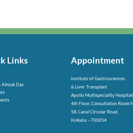
k Links
Appointment
Institute of Gastrosciences
. Kinsuk Das
& Liver Transplant
nts
Apollo Multispeciality Hospital
ments
4th Floor, Consultation Room N
58, Canal Circular Road,
Kolkata – 700054