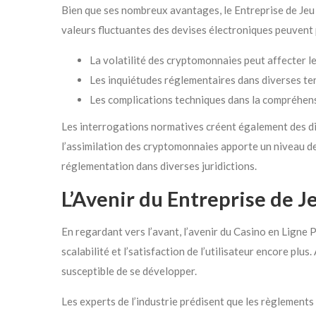
Bien que ses nombreux avantages, le Entreprise de Jeu P
valeurs fluctuantes des devises électroniques peuvent 
La volatilité des cryptomonnaies peut affecter 
Les inquiétudes réglementaires dans diverses ter
Les complications techniques dans la compréhens
Les interrogations normatives créent également des dif
l’assimilation des cryptomonnaies apporte un niveau d
réglementation dans diverses juridictions.
L’Avenir du Entreprise de 
En regardant vers l’avant, l’avenir du Casino en Ligne
scalabilité et l’satisfaction de l’utilisateur encore pl
susceptible de se développer.
Les experts de l’industrie prédisent que les règlement