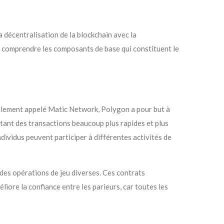
a décentralisation de la blockchain avec la
de comprendre les composants de base qui constituent le
ialement appelé Matic Network, Polygon a pour but à
tant des transactions beaucoup plus rapides et plus
dividus peuvent participer à différentes activités de
des opérations de jeu diverses. Ces contrats
éliore la confiance entre les parieurs, car toutes les