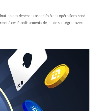
iminution des dépenses associés à des opérations rend
ermet à ces établissements de jeu de s’intégrer avec