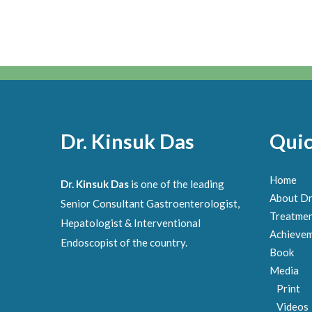
Dr. Kinsuk Das
Quic
Home
Dr. Kinsuk Das
is one of the leading
About Dr
Senior Consultant Gastroenterologist,
Treatme
Hepatologist & Interventional
Achieve
Endoscopist of the country.
Book
Media
Print
Videos