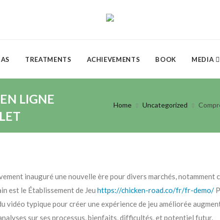
DAS
TREATMENTS
ACHIEVEMENTS
BOOK
MEDIA
EN LIGNE
Home
Uncategorized
Compre
LET
ivement inauguré une nouvelle ère pour divers marchés, notamment c
in est le Établissement de Jeu
https://chicken-road.co/fr/fr-demo/
P
du vidéo typique pour créer une expérience de jeu améliorée augmentée
alyses sur ses processus, bienfaits, difficultés, et potentiel futur.