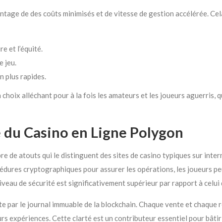
tage de des coûts minimisés et de vitesse de gestion accélérée. Cela re
e et l’équité.
e jeu.
n plus rapides.
hoix alléchant pour à la fois les amateurs et les joueurs aguerris, qu
de du Casino en Ligne Polygon
 de atouts qui le distinguent des sites de casino typiques sur inter
océdures cryptographiques pour assurer les opérations, les joueurs p
niveau de sécurité est significativement supérieur par rapport à celui 
rte par le journal immuable de la blockchain. Chaque vente et chaque 
urs expériences. Cette clarté est un contributeur essentiel pour bâtir