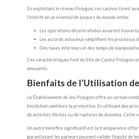
En exploitant le réseau Polygon, ces casinos tirent avan
l’intérêt de un éventail de joueurs du monde entier.
Les opérations décentralisées assurent l’ouvertur
Les accords astucieux simplifient les processus d
Des taxes inférieurs et des temps de manipulatio
Ces caractéristiques font du Site de Casino Polygon un c
amusante.
Bienfaits de l’Utilisation 
Le Établissement de Jeu Polygon offre un certain nombre
blockchain améliore la protection. En utilisant des pr
de activités illicites ou de ruptures de données. Cette 
Un autre benéfice significatif est la transparence offe
garantissant les parieurs peuvent valider l’équité de le