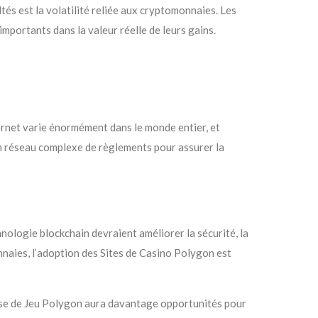
tés est la volatilité reliée aux cryptomonnaies. Les
portants dans la valeur réelle de leurs gains.
ernet varie énormément dans le monde entier, et
un réseau complexe de règlements pour assurer la
nologie blockchain devraient améliorer la sécurité, la
monnaies, l’adoption des Sites de Casino Polygon est
rise de Jeu Polygon aura davantage opportunités pour