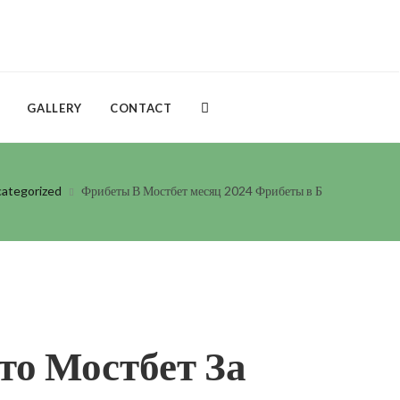
GALLERY
CONTACT
ategorized
Фрибеты В Мостбет месяц 2024 Фрибеты в Б
то Мостбет За