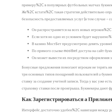
примеру%2C в популярных футбольных матчах букмекер
Же%2C кстати%2C такая стратегия действительно опра
безопасность предоставляемых услуг (в том случае – 
Он распространяется на всех новых игроков%2C 
Если хотя но одно из условием будет нарушено%
В казино МостБет предусмотрено девять уровней
По прямого ссылке mostbet доступа на сайт букм
Он может вывести их посредством оформления за
Бонусные предложения помогают игрокам не терять ин
три основных типов поощрений пользователей а букме
ставку за создание учетной записи. Тогда у вас уже
страховку ставки после проигрыша. Букмекеры дают ф
Как Зарегистрироваться а Прилож
Интерфейс достаточно удобен%2C навигация между ра