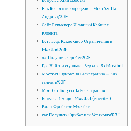
Бонус За один Депозит
Как Бесплатно определить Мостбет На
Андроид%3F
Сайт Букмекера И личный Кабинет
Клиента
Есть ведь Какие-либо Ограничения и
Mostbet%3F
же Получить Фрибет%3F
Где Найти актуальное Зеркало Бк Mostbet
Мостбет Фрибет За Регистрацию — Как
заиметь%3F
Мостбет Бонусы За Регистрацию
Бонусы И Акции Mostbet (мостбет)
Виды Фрибетов Мостбет
как Получить Фрибет или Установке%3F