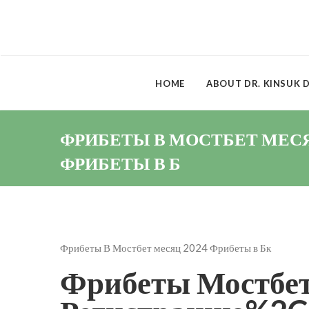
HOME
ABOUT DR. KINSUK 
ФРИБЕТЫ В МОСТБЕТ МЕСЯ
ФРИБЕТЫ В Б
Фрибеты В Мостбет месяц 2024 Фрибеты в Бк
Фрибеты Мостбет