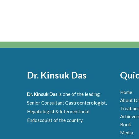
Dr. Kinsuk Das
Quic
Home
Dr. Kinsuk Das
is one of the leading
About Dr
Senior Consultant Gastroenterologist,
Treatme
Hepatologist & Interventional
Achieve
Endoscopist of the country.
Book
Media