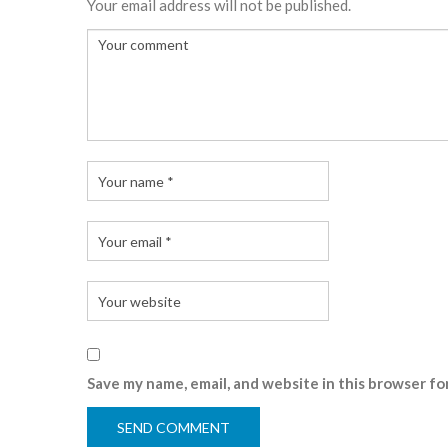
Your email address will not be published.
Save my name, email, and website in this browser fo