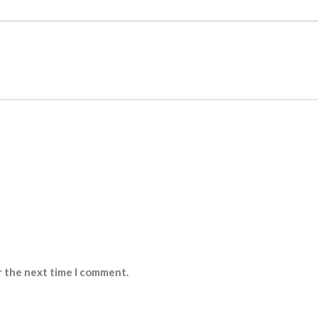
r the next time I comment.