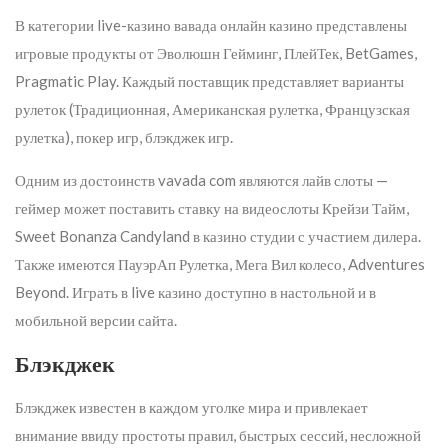
В категории live-казино вавада онлайн казино представлены
игровые продукты от Эволюшн Гейминг, ПлейТек, BetGames,
Pragmatic Play. Каждый поставщик представляет варианты
рулеток (Традиционная, Американская рулетка, Французская
рулетка), покер игр, блэкджек игр.
Одним из достоинств vavada com являются лайв слоты —
геймер может поставить ставку на видеослоты Крейзи Тайм,
Sweet Bonanza Candyland в казино студии с участием дилера.
Также имеются ПауэрАп Рулетка, Мега Вил колесо, Adventures
Beyond. Играть в live казино доступно в настольной и в
мобильной версии сайта.
Блэкджек
Блэкджек известен в каждом уголке мира и привлекает
внимание ввиду простоты правил, быстрых сессий, несложной