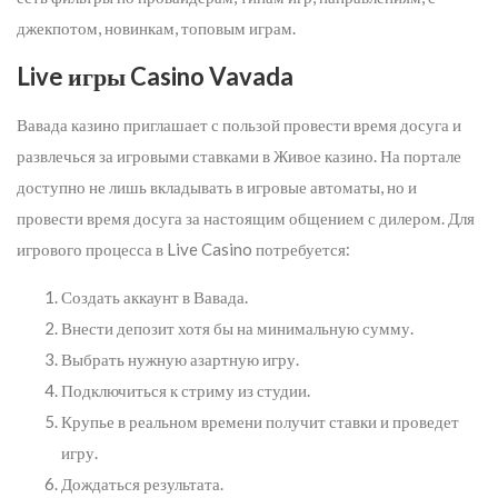
джекпотом, новинкам, топовым играм.
Live игры Casino Vavada
Вавада казино приглашает с пользой провести время досуга и
развлечься за игровыми ставками в Живое казино. На портале
доступно не лишь вкладывать в игровые автоматы, но и
провести время досуга за настоящим общением с дилером. Для
игрового процесса в Live Casino потребуется:
Создать аккаунт в Вавада.
Внести депозит хотя бы на минимальную сумму.
Выбрать нужную азартную игру.
Подключиться к стриму из студии.
Крупье в реальном времени получит ставки и проведет
игру.
Дождаться результата.