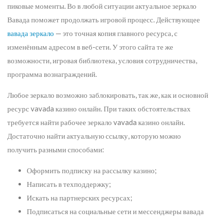
пиковые моменты. Во в любой ситуации актуальное зеркало
Вавада поможет продолжать игровой процесс. Действующее
вавада зеркало
— это точная копия главного ресурса, с
изменённым адресом в веб-сети. У этого сайта те же
возможности, игровая библиотека, условия сотрудничества,
программа вознаграждений.
Любое зеркало возможно заблокировать, так же, как и основной
ресурс vavada казино онлайн. При таких обстоятельствах
требуется найти рабочее зеркало vavada казино онлайн.
Достаточно найти актуальную ссылку, которую можно
получить разными способами:
Оформить подписку на рассылку казино;
Написать в техподдержку;
Искать на партнерских ресурсах;
Подписаться на социальные сети и мессенджеры вавада