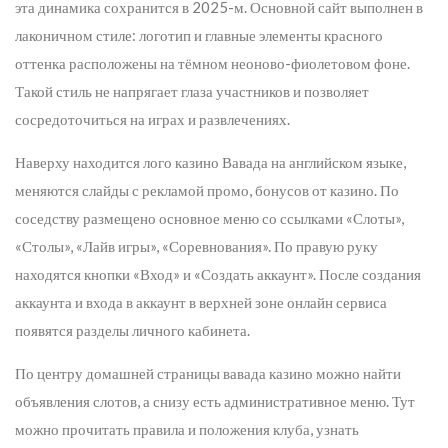
эта динамика сохранится в 2025-м. Основной сайт выполнен в
лаконичном стиле: логотип и главные элементы красного
оттенка расположены на тёмном неоново-фиолетовом фоне.
Такой стиль не напрягает глаза участников и позволяет
сосредоточиться на играх и развлечениях.
Наверху находится лого казино Вавада на английском языке,
меняются слайды с рекламой промо, бонусов от казино. По
соседству размещено основное меню со ссылками «Слоты»,
«Столы», «Лайв игры», «Соревнования». По правую руку
находятся кнопки «Вход» и «Создать аккаунт». После создания
аккаунта и входа в аккаунт в верхней зоне онлайн сервиса
появятся разделы личного кабинета.
По центру домашней страницы вавада казино можно найти
объявления слотов, а снизу есть административное меню. Тут
можно прочитать правила и положения клуба, узнать