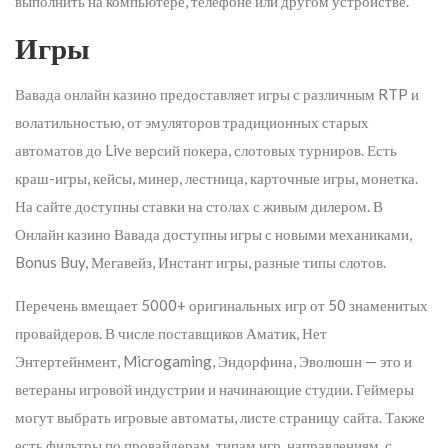
выполнить на компьютере, телефоне или другом устройстве.
Игры
Вавада онлайн казино предоставляет игры с различным RTP и
волатильностью, от эмуляторов традиционных старых
автоматов до Livе версий покера, слотовых турниров. Есть
краш-игры, кейсы, минер, лестница, карточные игры, монетка.
На сайте доступны ставки на столах с живым дилером. В
Онлайн казино Вавада доступны игры с новыми механиками,
Bonus Buy, Мегавейз, Инстант игры, разные типы слотов.
Перечень вмещает 5000+ оригинальных игр от 50 знаменитых
провайдеров. В числе поставщиков Аматик, Нет
Энтертейнмент, Microgaming, Эндорфина, Эволюшн — это и
ветераны игровой индустрии и начинающие студии. Геймеры
могут выбрать игровые автоматы, листе страницу сайта. Также
есть фильтры по провайдерам, типам игр, направлениям, с