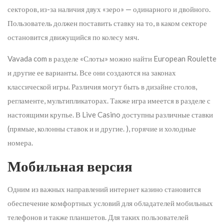
секторов, из-за наличия двух «зеро» — одинарного и двойного.
Пользователь должен поставить ставку на то, в каком секторе
остановится движущийся по колесу мяч.
Vavada com в разделе «Слоты» можно найти European Roulette
и другие ее варианты. Все они создаются на законах
классической игры. Различия могут быть в дизайне столов,
регламенте, мультипликаторах. Также игра имеется в разделе с
настоящими крупье. В Live Casino доступны различные ставки
(прямые, колонны ставок и и другие. ), горячие и холодные
номера.
Мобильная версия
Одним из важных направлений интернет казино становится
обеспечение комфортных условий для обладателей мобильных
телефонов и также планшетов. Для таких пользователей