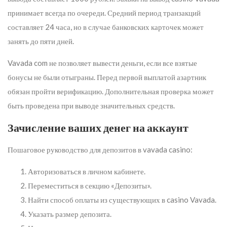
принимает всегда по очереди. Средний период транзакций
составляет 24 часа, но в случае банковских карточек может
занять до пяти дней.
Vavada com не позволяет вывести деньги, если все взятые
бонусы не были отыграны. Перед первой выплатой азартник
обязан пройти верификацию. Дополнительная проверка может
быть проведена при выводе значительных средств.
Зачисление ваших денег на аккаунт
Пошаговое руководство для депозитов в vavada casino:
Авторизоваться в личном кабинете.
Переместиться в секцию «Депозиты».
Найти способ оплаты из существующих в casino Vavada.
Указать размер депозита.