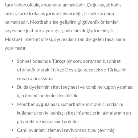
tarafından oldukça hoş karşılanmaktadır. Çoğu kaçak bahis
sitesi, sürekli olarak giriş adresini değiştirmek zorunda
kalmaktadır. Mostbahis ise geliştirdiği güvenlik önlemleri
sayesinde just one aydır giriş adresini değiştirmemiştir.
Mostbet internet sitesi, oyunculara tanıdık gelen tasarımda
yapılmıştır.
Sohbet odasında Türkçe bir soru sorarsanız, sohbet
otomatik olarak Türkçe Desteğe geçecek ve Türkçe bir
cevap alacaksınız.
Bu da üyelerinin siteyi seçmesi ve kombine kupon yapması
için önemli nedenlerden biridir.
Mostbet uygulaması, kumarbazların mobil cihazlarını
kullanarak en iyi bahisçi sitesi hizmetlerini almalarının en
güvenilir ve mükemmel yoludur.
Canlı oyunları izlemeyi seviyorsanız, bu çevrimiçi