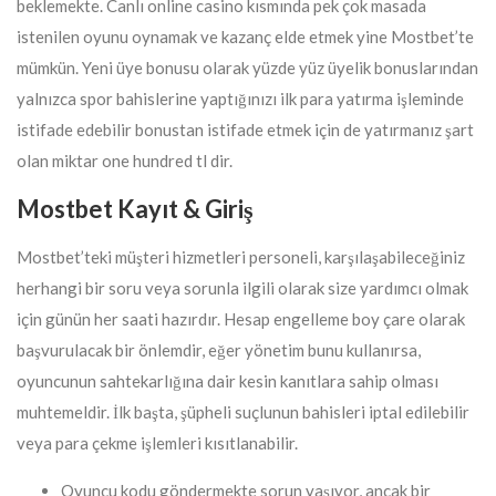
beklemekte. Canlı online casino kısmında pek çok masada
istenilen oyunu oynamak ve kazanç elde etmek yine Mostbet’te
mümkün. Yeni üye bonusu olarak yüzde yüz üyelik bonuslarından
yalnızca spor bahislerine yaptığınızı ilk para yatırma işleminde
istifade edebilir bonustan istifade etmek için de yatırmanız şart
olan miktar one hundred tl dir.
Mostbet Kayıt & Giriş
Mostbet’teki müşteri hizmetleri personeli, karşılaşabileceğiniz
herhangi bir soru veya sorunla ilgili olarak size yardımcı olmak
için günün her saati hazırdır. Hesap engelleme boy çare olarak
başvurulacak bir önlemdir, eğer yönetim bunu kullanırsa,
oyuncunun sahtekarlığına dair kesin kanıtlara sahip olması
muhtemeldir. İlk başta, şüpheli suçlunun bahisleri iptal edilebilir
veya para çekme işlemleri kısıtlanabilir.
Oyuncu kodu göndermekte sorun yaşıyor, ancak bir