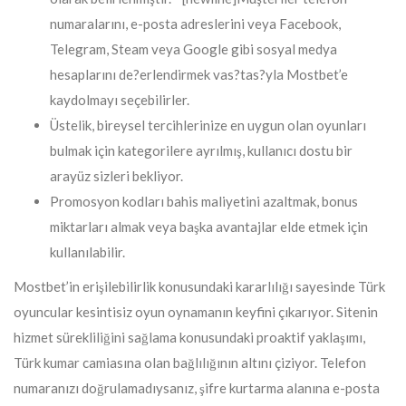
numaralarını, e-posta adreslerini veya Facebook,
Telegram, Steam veya Google gibi sosyal medya
hesaplarını de?erlendirmek vas?tas?yla Mostbet’e
kaydolmayı seçebilirler.
Üstelik, bireysel tercihlerinize en uygun olan oyunları
bulmak için kategorilere ayrılmış, kullanıcı dostu bir
arayüz sizleri bekliyor.
Promosyon kodları bahis maliyetini azaltmak, bonus
miktarları almak veya başka avantajlar elde etmek için
kullanılabilir.
Mostbet’in erişilebilirlik konusundaki kararlılığı sayesinde Türk
oyuncular kesintisiz oyun oynamanın keyfini çıkarıyor. Sitenin
hizmet sürekliliğini sağlama konusundaki proaktif yaklaşımı,
Türk kumar camiasına olan bağlılığının altını çiziyor. Telefon
numaranızı doğrulamadıysanız, şifre kurtarma alanına e-posta