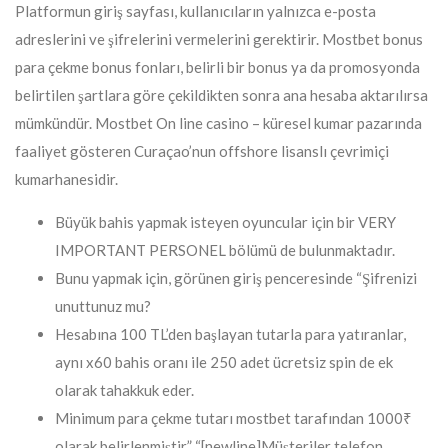
Platformun giriş sayfası, kullanıcıların yalnızca e-posta
adreslerini ve şifrelerini vermelerini gerektirir. Mostbet bonus
para çekme bonus fonları, belirli bir bonus ya da promosyonda
belirtilen şartlara göre çekildikten sonra ana hesaba aktarılırsa
mümkündür. Mostbet On line casino – küresel kumar pazarında
faaliyet gösteren Curaçao’nun offshore lisanslı çevrimiçi
kumarhanesidir.
Büyük bahis yapmak isteyen oyuncular için bir VERY
IMPORTANT PERSONEL bölümü de bulunmaktadır.
Bunu yapmak için, görünen giriş penceresinde “Şifrenizi
unuttunuz mu?
Hesabına 100 TL’den başlayan tutarla para yatıranlar,
aynı x60 bahis oranı ile 250 adet ücretsiz spin de ek
olarak tahakkuk eder.
Minimum para çekme tutarı mostbet tarafından 1000₹
olarak belirlenmiştir.” “[newline]Müşteriler telefon