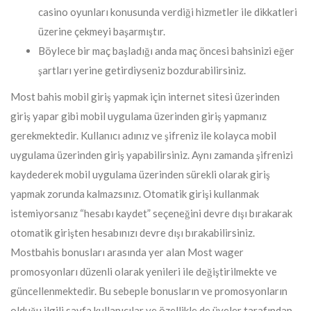
casino oyunları konusunda verdiği hizmetler ile dikkatleri
üzerine çekmeyi başarmıştır.
Böylece bir maç başladığı anda maç öncesi bahsinizi eğer
şartları yerine getirdiyseniz bozdurabilirsiniz.
Most bahis mobil giriş yapmak için internet sitesi üzerinden
giriş yapar gibi mobil uygulama üzerinden giriş yapmanız
gerekmektedir. Kullanıcı adınız ve şifreniz ile kolayca mobil
uygulama üzerinden giriş yapabilirsiniz. Aynı zamanda şifrenizi
kaydederek mobil uygulama üzerinden sürekli olarak giriş
yapmak zorunda kalmazsınız. Otomatik girişi kullanmak
istemiyorsanız “hesabı kaydet” seçeneğini devre dışı bırakarak
otomatik girişten hesabınızı devre dışı bırakabilirsiniz.
Mostbahis bonusları arasında yer alan Most wager
promosyonları düzenli olarak yenileri ile değiştirilmekte ve
güncellenmektedir. Bu sebeple bonusların ve promosyonların
olduğu ilgili sayfa kullanıcılar ve özellikle de üyeler tarafından