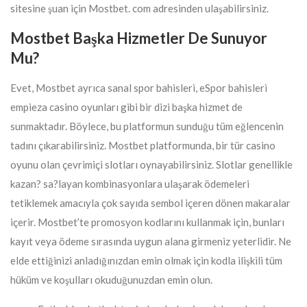
sitesine şuan için Mostbet. com adresinden ulaşabilirsiniz.
Mostbet Başka Hizmetler De Sunuyor
Mu?
Evet, Mostbet ayrıca sanal spor bahisleri, eSpor bahisleri
empieza casino oyunları gibi bir dizi başka hizmet de
sunmaktadır. Böylece, bu platformun sunduğu tüm eğlencenin
tadını çıkarabilirsiniz. Mostbet platformunda, bir tür casino
oyunu olan çevrimiçi slotları oynayabilirsiniz. Slotlar genellikle
kazan? sa?layan kombinasyonlara ulaşarak ödemeleri
tetiklemek amacıyla çok sayıda sembol içeren dönen makaralar
içerir. Mostbet’te promosyon kodlarını kullanmak için, bunları
kayıt veya ödeme sırasında uygun alana girmeniz yeterlidir. Ne
elde ettiğinizi anladığınızdan emin olmak için kodla ilişkili tüm
hüküm ve koşulları okuduğunuzdan emin olun.