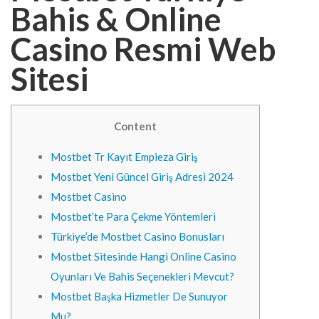
Bahis & Online
Casino Resmi Web
Sitesi
Content
Mostbet Tr Kayıt Empieza Giriş
Mostbet Yeni Güncel Giriş Adresi 2024
Mostbet Casino
Mostbet’te Para Çekme Yöntemleri
Türkiye’de Mostbet Casino Bonusları
Mostbet Sitesinde Hangi Online Casino
Oyunları Ve Bahis Seçenekleri Mevcut?
Mostbet Başka Hizmetler De Sunuyor
Mu?