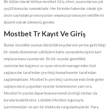
Bir bütün olarak türkiye mostbet Giriş sitesi, oyuncularına çok
çeşitli bonuslar sunmaktadır. Her birinden haberdar olmak için
choix sayfadaki promosyonları empieza promosyon tekliflerini
düzenli olarak izlemeniz gerekir.
Mostbet Tr Kayıt Ve Giriş
Bunlar öncelikle oyunun dürüstlük koşullarının yerine getirildiği
bir odada düzenlenen çekilişlere bahis oynayabileceğiniz kart
empieza masa oyunlarıdır. Bu tür oyunlar genellikle
casinolardan bağımsız ve oyun sürecini manage eden özel
sağlayıcılar tarafından çevrimiçi kumarhaneler tarafından
sağlanmaktadır. Mostbet’in çevrimiçi casinolarında önde gelen
sağlayıcıların çoğundan oyunlar bulunmasının yanı sıra,
Mostbet’in yazılım departmanının kendi ürettiği slotları da
burada bulabilirsiniz. Lobideki Mostbet logosuyla
işaretlenmişler ve ayrı bir blokta da vurgulanmışlardır. Para