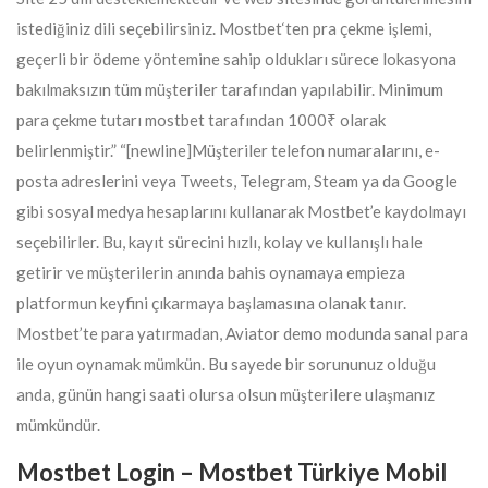
istediğiniz dili seçebilirsiniz. Mostbet‘ten pra çekme işlemi,
geçerli bir ödeme yöntemine sahip oldukları sürece lokasyona
bakılmaksızın tüm müşteriler tarafından yapılabilir. Minimum
para çekme tutarı mostbet tarafından 1000₹ olarak
belirlenmiştir.” “[newline]Müşteriler telefon numaralarını, e-
posta adreslerini veya Tweets, Telegram, Steam ya da Google
gibi sosyal medya hesaplarını kullanarak Mostbet’e kaydolmayı
seçebilirler. Bu, kayıt sürecini hızlı, kolay ve kullanışlı hale
getirir ve müşterilerin anında bahis oynamaya empieza
platformun keyfini çıkarmaya başlamasına olanak tanır.
Mostbet’te para yatırmadan, Aviator demo modunda sanal para
ile oyun oynamak mümkün. Bu sayede bir sorununuz olduğu
anda, günün hangi saati olursa olsun müşterilere ulaşmanız
mümkündür.
Mostbet Login – Mostbet Türkiye Mobil