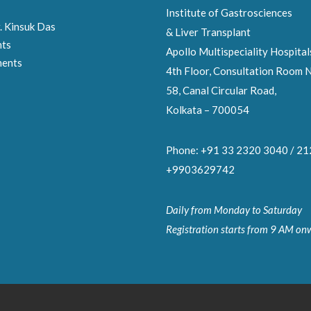
Institute of Gastrosciences
. Kinsuk Das
& Liver Transplant
nts
Apollo Multispeciality Hospital
ments
4th Floor, Consultation Room N
58, Canal Circular Road,
Kolkata – 700054
Phone: +91 33 2320 3040 / 2
+9903629742
Daily from Monday to Saturday
Registration starts from 9 AM on