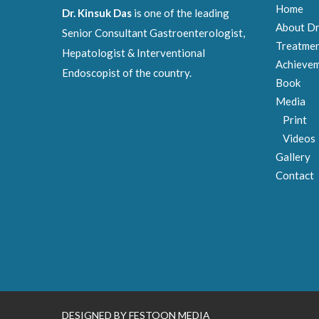
Home
Dr. Kinsuk Das
is one of the leading
About Dr
Senior Consultant Gastroenterologist,
Treatme
Hepatologist & Interventional
Achieve
Endoscopist of the country.
Book
Media
Print
Videos
Gallery
Contact
DESIGNED BY
FESTOON MEDIA