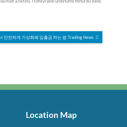
avítum á netinu. Í tilheyrandi undirkafla finnurðu Bally
 안전하게 가상화폐 입출금 하는 법 Trading News
Location Map