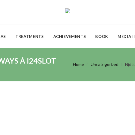
DAS
TREATMENTS
ACHIEVEMENTS
BOOK
MEDIA
AYS Á I24SLOT
Home
Uncategorized
Njótt