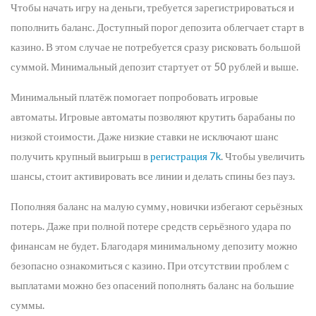
Чтобы начать игру на деньги, требуется зарегистрироваться и
пополнить баланс. Доступный порог депозита облегчает старт в
казино. В этом случае не потребуется сразу рисковать большой
суммой. Минимальный депозит стартует от 50 рублей и выше.
Минимальный платёж помогает попробовать игровые
автоматы. Игровые автоматы позволяют крутить барабаны по
низкой стоимости. Даже низкие ставки не исключают шанс
получить крупный выигрыш в
регистрация 7k
. Чтобы увеличить
шансы, стоит активировать все линии и делать спины без пауз.
Пополняя баланс на малую сумму, новички избегают серьёзных
потерь. Даже при полной потере средств серьёзного удара по
финансам не будет. Благодаря минимальному депозиту можно
безопасно ознакомиться с казино. При отсутствии проблем с
выплатами можно без опасений пополнять баланс на большие
суммы.