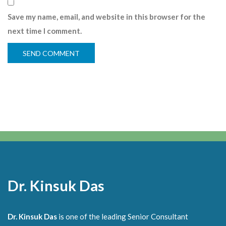
Save my name, email, and website in this browser for the
next time I comment.
Dr. Kinsuk Das
Dr. Kinsuk Das
is one of the leading Senior Consultant