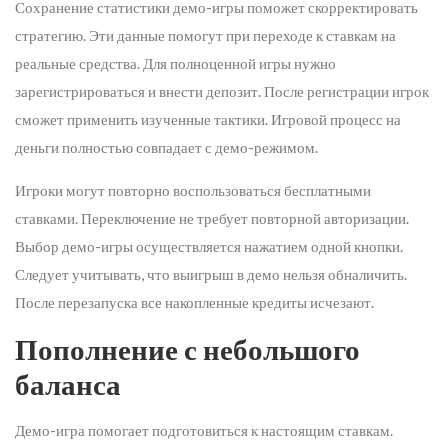
Сохранение статистики демо-игры поможет скорректировать
стратегию. Эти данные помогут при переходе к ставкам на
реальные средства. Для полноценной игры нужно
зарегистрироваться и внести депозит. После регистрации игрок
сможет применить изученные тактики. Игровой процесс на
деньги полностью совпадает с демо-режимом.
Игроки могут повторно воспользоваться бесплатными
ставками. Переключение не требует повторной авторизации.
Выбор демо-игры осуществляется нажатием одной кнопки.
Следует учитывать, что выигрыш в демо нельзя обналичить.
После перезапуска все накопленные кредиты исчезают.
Пополнение с небольшого
баланса
Демо-игра помогает подготовиться к настоящим ставкам.