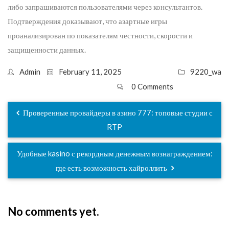
либо запрашиваются пользователями через консультантов.
Подтверждения доказывают, что азартные игры
проанализирован по показателям честности, скорости и
защищенности данных.
Admin
February 11, 2025
9220_wa
0 Comments
Проверенные провайдеры в азино 777: топовые студии с
RTP
Удобные kasino с рекордным денежным вознаграждением:
где есть возможность хайроллить
No comments yet.