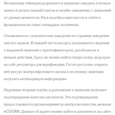
Неопытным геймерам разрешается уверенно заводить учетную
запись и делать первый платеж в онлайн-заведениях с лицензией
от данных комитетов. Риск недобросовестности и слабого
функционала на таких площадках исключена.
Ознакомиться с документами заведения на странице заведения
или его зеркале. В нижней части ресурса указываются сведения
о выданной лицензии с идентификатором, датой начала и
концом действия. Здесь же можно найти гиперссылку, ведущую
на сайт регулятора для верификации. Гостю доступно открыть
веб-ресурс контролирующего органа и по номеру лицензии
получить необходимую информацию.
Надежные игорные клубы, в дополнение к лицензии получают
подтверждение качества автоматов. Эти подтверждения
предоставляются организациями по контролю качества, включая
eCOGRA. Данные об аудите можно найти в документах на сайте