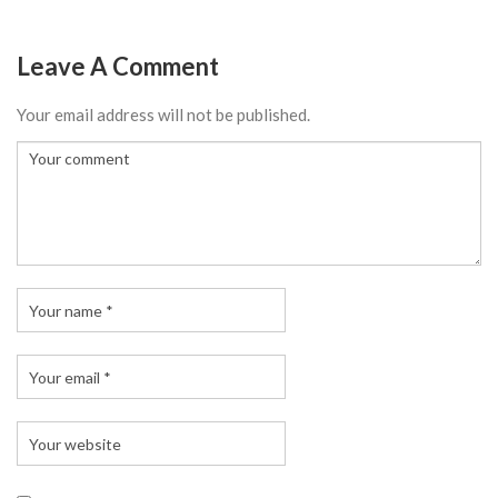
Leave A Comment
Your email address will not be published.