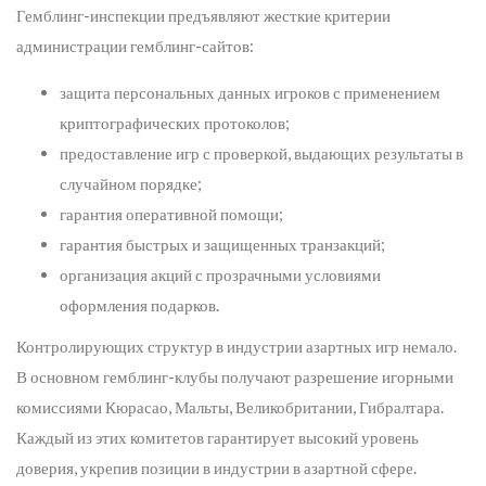
Гемблинг-инспекции предъявляют жесткие критерии
администрации гемблинг-сайтов:
защита персональных данных игроков с применением
криптографических протоколов;
предоставление игр с проверкой, выдающих результаты в
случайном порядке;
гарантия оперативной помощи;
гарантия быстрых и защищенных транзакций;
организация акций с прозрачными условиями
оформления подарков.
Контролирующих структур в индустрии азартных игр немало.
В основном гемблинг-клубы получают разрешение игорными
комиссиями Кюрасао, Мальты, Великобритании, Гибралтара.
Каждый из этих комитетов гарантирует высокий уровень
доверия, укрепив позиции в индустрии в азартной сфере.