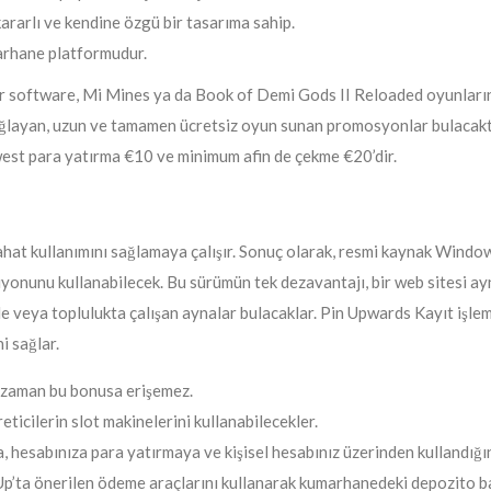
ararlı ve kendine özgü bir tasarıma sahip.
marhane platformudur.
er software, Mi Mines ya da Book of Demi Gods II Reloaded oyunları
sağlayan, uzun ve tamamen ücretsiz oyun sunan promosyonlar bulacaktı
west para yatırma €10 ve minimum afin de çekme €20’dir.
hat kullanımını sağlamaya çalışır. Sonuç olarak, resmi kaynak Window
siyonunu kullanabilecek. Bu sürümün tek dezavantajı, bir web sitesi ay
e veya toplulukta çalışan aynalar bulacaklar. Pin Upwards Kayıt işleml
 sağlar.
u zaman bu bonusa erişemez.
ticilerin slot makinelerini kullanabilecekler.
a, hesabınıza para yatırmaya ve kişisel hesabınız üzerinden kullandığı
p’ta önerilen ödeme araçlarını kullanarak kumarhanedeki depozito bak