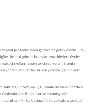
krar kayıt prosedüründen geçmesine gerek yoktur. Site,
ilgileri üçüncü şahıslarla paylaşılmaz, böylece üyeler
zanmak için kullanmamayı tercih ediyorum. Sitenin
 olası yöntemlerinden her birinin yatırma için minimum
misafirleri, Pin Way up uygulamalarını farklı cihazlara
p Casino’da çeşitli bonuslar ve promosyonlar
ler mevcuttur. Pin-Up Casino, Türk oyunculara geniş bir