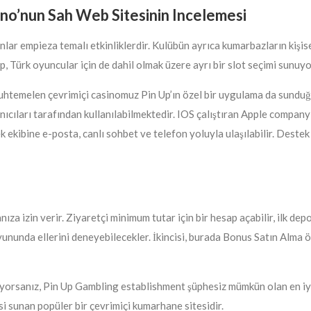
ino’nun Sah Web Sitesinin Incelemesi
ar empieza temalı etkinliklerdir. Kulübün ayrıca kumarbazların kişisel
Türk oyuncular için de dahil olmak üzere ayrı bir slot seçimi sunuyo
 muhtemelen çevrimiçi casinomuz Pin Up’ın özel bir uygulama da sunduğ
ıcıları tarafından kullanılabilmektedir. IOS çalıştıran Apple company c
ekibine e-posta, canlı sohbet ve telefon yoluyla ulaşılabilir. Destek 
a izin verir. Ziyaretçi minimum tutar için bir hesap açabilir, ilk depoz
oyununda ellerini deneyebilecekler. İkincisi, burada Bonus Satın Alma 
yorsanız, Pin Up Gambling establishment şüphesiz mümkün olan en iyi
i sunan popüler bir çevrimiçi kumarhane sitesidir.