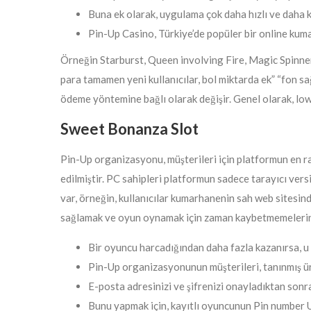
Buna ek olarak, uygulama çok daha hızlı ve daha k
Pin-Up Casino, Türkiye’de popüler bir online ku
Örneğin Starburst, Queen involving Fire, Magic Spinn
para tamamen yeni kullanıcılar, bol miktarda ek” “fon 
ödeme yöntemine bağlı olarak değişir. Genel olarak, lo
Sweet Bonanza Slot
Pin-Up organizasyonu, müşterileri için platformun en ra
edilmiştir. PC sahipleri platformun sadece tarayıcı ver
var, örneğin, kullanıcılar kumarhanenin sah web sitesind
sağlamak ve oyun oynamak için zaman kaybetmemelerini
Bir oyuncu harcadığından daha fazla kazanırsa, 
Pin-Up organizasyonunun müşterileri, tanınmış üre
E-posta adresinizi ve şifrenizi onayladıktan sonr
Bunu yapmak için, kayıtlı oyuncunun Pin number U