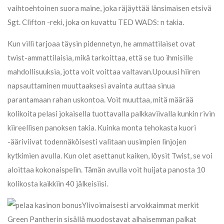
vaihtoehtoinen suora maine, joka räjäyttää länsimaisen etsivä
Sgt. Clifton -reki, joka on kuvattu TED WADS: n takia.
Kun villi tarjoaa täysin pidennetyn, he ammattilaiset ovat
twist-ammattilaisia, mikä tarkoittaa, että se tuo ihmisille
mahdollisuuksia, jotta voit voittaa valtavan.Upouusi hiiren
napsauttaminen muuttaaksesi avainta auttaa sinua
parantamaan rahan uskontoa. Voit muuttaa, mitä määrää
kolikoita pelasi jokaisella tuottavalla palkkaviivalla kunkin rivin
kiireellisen panoksen takia. Kuinka monta tehokasta kuori
-ääriviivat todennäköisesti valitaan uusimpien linjojen
kytkimien avulla. Kun olet asettanut kaiken, löysit Twist, se voi
aloittaa kokonaispelin. Tämän avulla voit huijata panosta 10
kolikosta kaikkiin 40 jälkeisiisi.
Ylivoimaisesti arvokkaimmat merkit
Green Pantherin sisällä muodostavat alhaisemman palkat