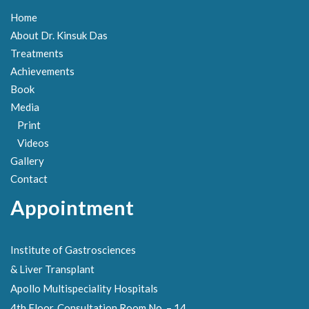
Home
About Dr. Kinsuk Das
Treatments
Achievements
Book
Media
Print
Videos
Gallery
Contact
Appointment
Institute of Gastrosciences
& Liver Transplant
Apollo Multispeciality Hospitals
4th Floor, Consultation Room No. – 14