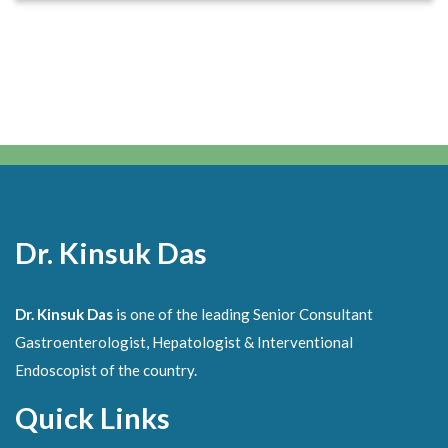
Dr. Kinsuk Das
Dr. Kinsuk Das
is one of the leading Senior Consultant
Gastroenterologist, Hepatologist & Interventional
Endoscopist of the country.
Quick Links