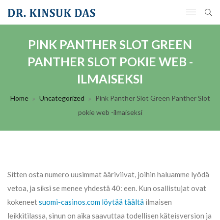
PINK PANTHER SLOT GREEN
PANTHER SLOT POKIE WEB -
ILMAISEKSI
Home
Uncategorized
Pink Panther Slot Green Panther Slot
pokie web -ilmaiseksi
Sitten osta numero uusimmat ääriviivat, joihin haluamme lyödä
vetoa, ja siksi se menee yhdestä 40: een. Kun osallistujat ovat
kokeneet
suomi-casinos.com löytää täältä
ilmaisen
leikkitilassa, sinun on aika saavuttaa todellisen käteisversion ja