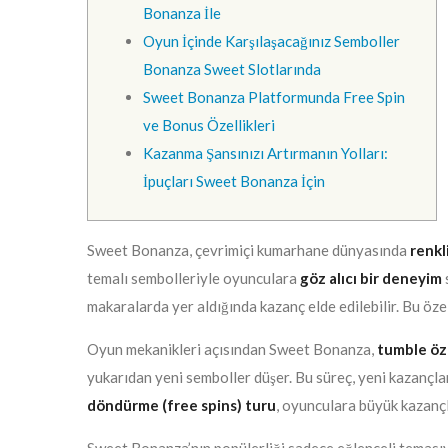
Bonanza İle
Oyun İçinde Karşılaşacağınız Semboller
Bonanza Sweet Slotlarında
Sweet Bonanza Platformunda Free Spin
ve Bonus Özellikleri
Kazanma Şansınızı Artırmanın Yolları:
İpuçları Sweet Bonanza İçin
Sweet Bonanza, çevrimiçi kumarhane dünyasında
renkl
temalı sembolleriyle oyunculara
göz alıcı bir deneyim
makaralarda yer aldığında kazanç elde edilebilir. Bu öze
Oyun mekanikleri açısından Sweet Bonanza,
tumble öze
yukarıdan yeni semboller düşer. Bu süreç, yeni kazançla
döndürme (free spins) turu
, oyunculara büyük kazançl