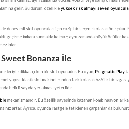
 sınırlı kalmaz; aynı zamanda yüksek volatiliteye sahip olması nedeni
lamına gelir. Bu durum, özellikle
yüksek risk almayı seven oyuncula
 deneyimli slot oyuncuları için cazip bir seçenek olarak öne çıkar. E
vakit geçirme imkanı sunmakla kalmaz; aynı zamanda büyük ödüller ka
ez kılar.
ri Sweet Bonanza İle
kanikleriyle dikkat çeken bir slot oyunudur. Bu oyun,
Pragmatic Play
ta
l yapısı, klasik slot makinelerinden farklı olarak 6×5’lik bir ızgaraya
da belirli sayıda yer alması yeterlidir.
ble
mekanizmasıdır. Bu özellik sayesinde kazanan kombinasyonlar kay
ansınız artar. Ayrıca, oyunda rastgele tetiklenen çarpanlar da bulunur