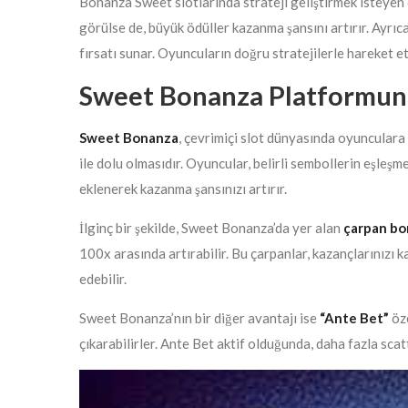
Bonanza Sweet slotlarında strateji geliştirmek isteyen 
görülse de, büyük ödüller kazanma şansını artırır. Ayrıc
fırsatı sunar. Oyuncuların doğru stratejilerle hareket e
Sweet Bonanza Platformund
Sweet Bonanza
, çevrimiçi slot dünyasında oyunculara 
ile dolu olmasıdır. Oyuncular, belirli sembollerin eşleş
eklenerek kazanma şansınızı artırır.
İlginç bir şekilde, Sweet Bonanza’da yer alan
çarpan bo
100x arasında artırabilir. Bu çarpanlar, kazançlarınızı 
edebilir.
Sweet Bonanza’nın bir diğer avantajı ise
“Ante Bet”
öze
çıkarabilirler. Ante Bet aktif olduğunda, daha fazla sca