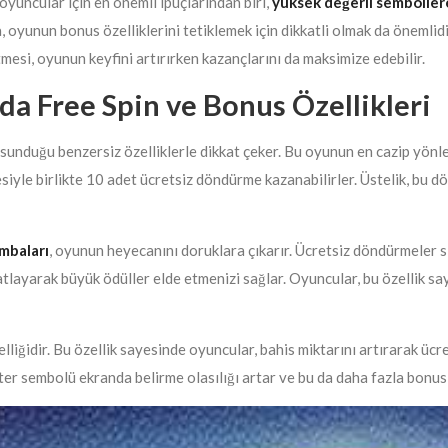
oyuncular için en önemli ipuçlarından biri,
yüksek değerli semboller
a, oyunun bonus özelliklerini tetiklemek için dikkatli olmak da önemlid
tmesi, oyunun keyfini artırırken kazançlarını da maksimize edebilir.
a Free Spin ve Bonus Özellikleri
sunduğu benzersiz özelliklerle dikkat çeker. Bu oyunun en cazip yönle
mesiyle birlikte 10 adet ücretsiz döndürme kazanabilirler. Üstelik, bu
mbaları
, oyunun heyecanını doruklara çıkarır. Ücretsiz döndürmeler s
katlayarak büyük ödüller elde etmenizi sağlar. Oyuncular, bu özellik s
lliğidir. Bu özellik sayesinde oyuncular, bahis miktarını artırarak üc
tter sembolü ekranda belirme olasılığı artar ve bu da daha fazla bonus