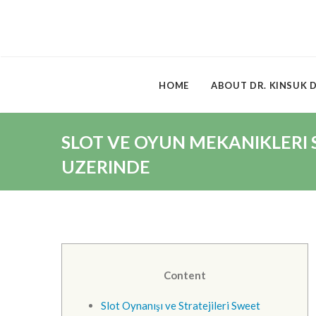
HOME
ABOUT DR. KINSUK 
SLOT VE OYUN MEKANIKLERI
UZERINDE
Content
Slot Oynanışı ve Stratejileri Sweet