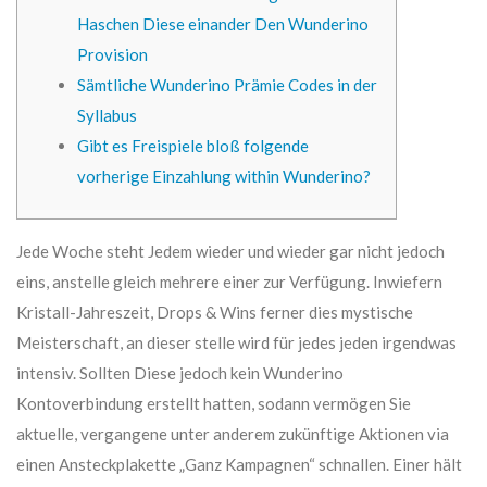
Haschen Diese einander Den Wunderino
Provision
Sämtliche Wunderino Prämie Codes in der
Syllabus
Gibt es Freispiele bloß folgende
vorherige Einzahlung within Wunderino?
Jede Woche steht Jedem wieder und wieder gar nicht jedoch
eins, anstelle gleich mehrere einer zur Verfügung. Inwiefern
Kristall-Jahreszeit, Drops & Wins ferner dies mystische
Meisterschaft, an dieser stelle wird für jedes jeden irgendwas
intensiv. Sollten Diese jedoch kein Wunderino
Kontoverbindung erstellt hatten, sodann vermögen Sie
aktuelle, vergangene unter anderem zukünftige Aktionen via
einen Ansteckplakette „Ganz Kampagnen“ schnallen.
Einer hält