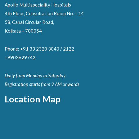
Apollo Multispeciality Hospitals
4th Floor, Consultation Room No. – 14
58, Canal Circular Road,
Kolkata – 700054
Phone: +91 33 2320 3040 / 2122
+9903629742
Daily from Monday to Saturday
Registration starts from 9 AM onwards
Location Map