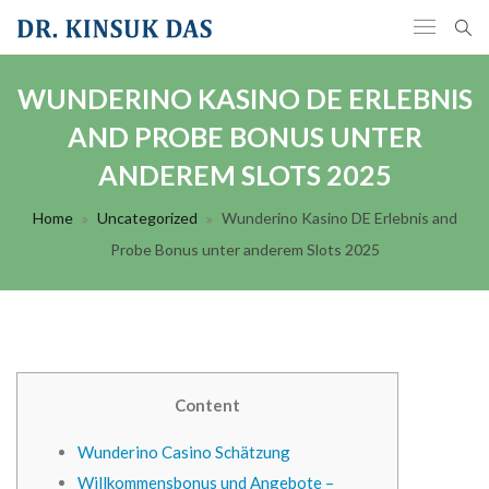
WUNDERINO KASINO DE ERLEBNIS
AND PROBE BONUS UNTER
ANDEREM SLOTS 2025
Home
Uncategorized
Wunderino Kasino DE Erlebnis and
Probe Bonus unter anderem Slots 2025
Content
Wunderino Casino Schätzung
Willkommensbonus und Angebote –