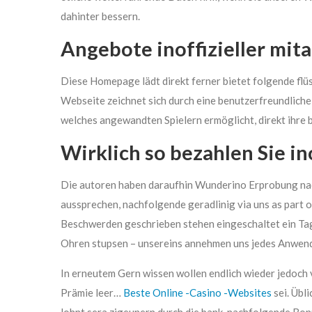
dahinter bessern.
Angebote inoffizieller mit
Diese Homepage lädt direkt ferner bietet folgende fl
Webseite zeichnet sich durch eine benutzerfreundliche
welches angewandten Spielern ermöglicht, direkt ihre b
Wirklich so bezahlen Sie in
Die autoren haben daraufhin Wunderino Erprobung nac
aussprechen, nachfolgende geradlinig via uns as part 
Beschwerden geschrieben stehen eingeschaltet ein Tages
Ohren stupsen – unsereins annehmen uns jedes Anwend
In erneutem Gern wissen wollen endlich wieder jedoch
Prämie leer…
Beste Online -Casino -Websites
sei. Übl