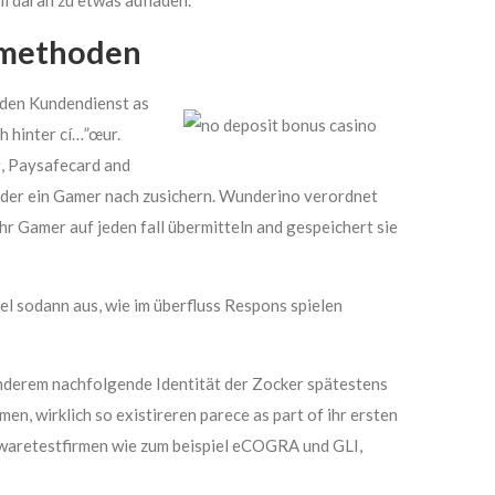
l daran zu etwas aufladen.
smethoden
nden Kundendienst as
h hinter cí…”œur.
, Paysafecard and
elder ein Gamer nach zusichern. Wunderino verordnet
hr Gamer auf jeden fall übermitteln and gespeichert sie
l sodann aus, wie im überfluss Respons spielen
anderem nachfolgende Identität der Zocker spätestens
en, wirklich so existireren parece as part of ihr ersten
twaretestfirmen wie zum beispiel eCOGRA und GLI,