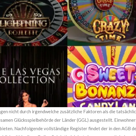
ngen nicht durch irgendwelche zusätzliche Faktoren als die tatsächl
nsamen Glücksspielbehörde der Länder (GGL) ausgestellt. Einwohnern e
bieten. Nachfolgende vollständige Register findet der in den AGB d