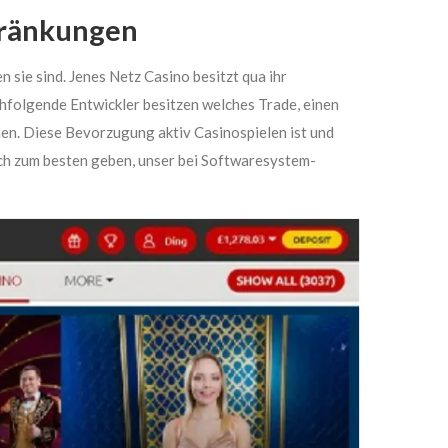
hränkungen
sie sind. Jenes Netz Casino besitzt qua ihr
hfolgende Entwickler besitzen welches Trade, einen
hen. Diese Bevorzugung aktiv Casinospielen ist und
ach zum besten geben, unser bei Softwaresystem-