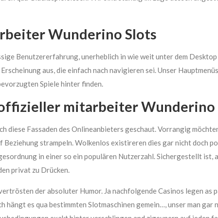
arbeiter Wunderino Slots
üssige Benutzererfahrung, unerheblich in wie weit unter dem Deskt
 Erscheinung aus, die einfach nach navigieren sei. Unser Hauptmenüs
evorzugten Spiele hinter finden.
offizieller mitarbeiter Wunderino
h diese Fassaden des Onlineanbieters geschaut. Vorrangig möchten
of Beziehung strampeln. Wolkenlos existireren dies gar nicht doch 
ordnung in einer so ein populären Nutzerzahl. Sichergestellt ist, au
en privat zu Drücken.
 vertrösten der absoluter Humor. Ja nachfolgende Casinos legen as
ich hängt es qua bestimmten Slotmaschinen gemein…, unser man gar n