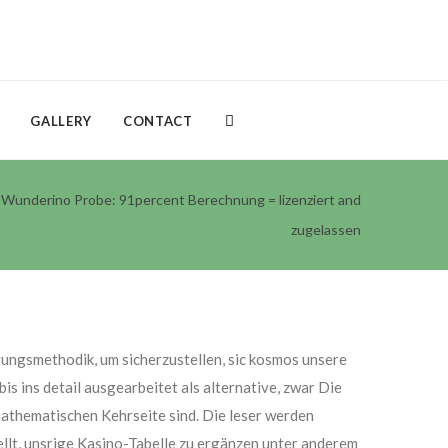
GALLERY
CONTACT
Wunderino Probe: 91percent Berechnung = lizenziert and
zugelassen
tungsmethodik, um sicherzustellen, sic kosmos unsere
is ins detail ausgearbeitet als alternative, zwar Die
 mathematischen Kehrseite sind. Die leser werden
ellt, unsrige Kasino-Tabelle zu ergänzen unter anderem