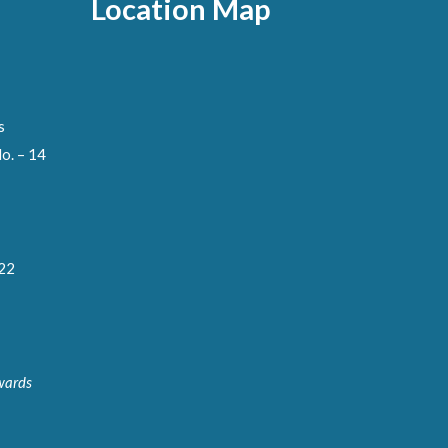
Location Map
s
o. – 14
122
wards