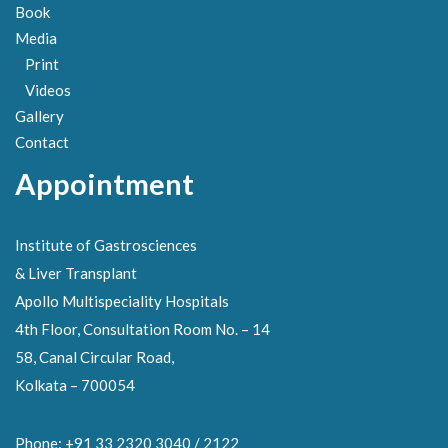
Book
Media
Print
Videos
Gallery
Contact
Appointment
Institute of Gastrosciences
& Liver Transplant
Apollo Multispeciality Hospitals
4th Floor, Consultation Room No. – 14
58, Canal Circular Road,
Kolkata – 700054
Phone: +91 33 2320 3040 / 2122