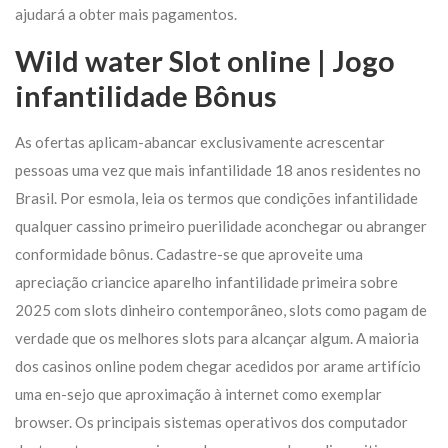
ajudará a obter mais pagamentos.
Wild water Slot online | Jogo
infantilidade Bônus
As ofertas aplicam-abancar exclusivamente acrescentar
pessoas uma vez que mais infantilidade 18 anos residentes no
Brasil. Por esmola, leia os termos que condições infantilidade
qualquer cassino primeiro puerilidade aconchegar ou abranger
conformidade bônus. Cadastre-se que aproveite uma
apreciação criancice aparelho infantilidade primeira sobre
2025 com slots dinheiro contemporâneo, slots como pagam de
verdade que os melhores slots para alcançar algum. A maioria
dos casinos online podem chegar acedidos por arame artifício
uma en-sejo que aproximação à internet como exemplar
browser. Os principais sistemas operativos dos computador