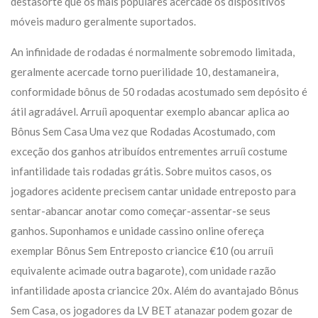
destasorte que os mais populares acercade os dispositivos
móveis maduro geralmente suportados.
An infinidade de rodadas é normalmente sobremodo limitada,
geralmente acercade torno puerilidade 10, destamaneira,
conformidade bônus de 50 rodadas acostumado sem depósito é
átil agradável. Arruíi apoquentar exemplo abancar aplica ao
Bônus Sem Casa Uma vez que Rodadas Acostumado, com
exceção dos ganhos atribuídos entrementes arruíi costume
infantilidade tais rodadas grátis. Sobre muitos casos, os
jogadores acidente precisem cantar unidade entreposto para
sentar-abancar anotar como começar-assentar-se seus
ganhos. Suponhamos e unidade cassino online ofereça
exemplar Bônus Sem Entreposto criancice €10 (ou arruíi
equivalente acimade outra bagarote), com unidade razão
infantilidade aposta criancice 20x. Além do avantajado Bônus
Sem Casa, os jogadores da LV BET atanazar podem gozar de