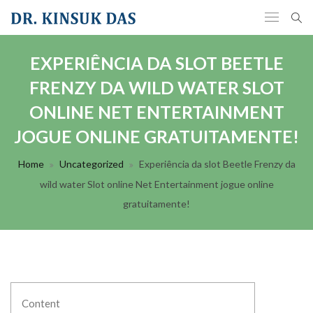
EXPERIÊNCIA DA SLOT BEETLE
FRENZY DA WILD WATER SLOT
ONLINE NET ENTERTAINMENT
JOGUE ONLINE GRATUITAMENTE!
Home
Uncategorized
Experiência da slot Beetle Frenzy da
wild water Slot online Net Entertainment jogue online
gratuitamente!
Content