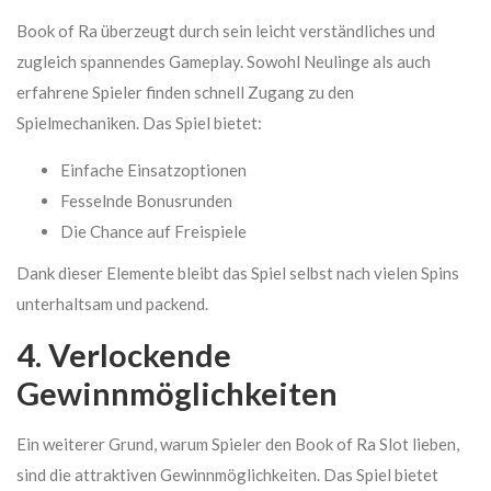
Book of Ra überzeugt durch sein leicht verständliches und
zugleich spannendes Gameplay. Sowohl Neulinge als auch
erfahrene Spieler finden schnell Zugang zu den
Spielmechaniken. Das Spiel bietet:
Einfache Einsatzoptionen
Fesselnde Bonusrunden
Die Chance auf Freispiele
Dank dieser Elemente bleibt das Spiel selbst nach vielen Spins
unterhaltsam und packend.
4. Verlockende
Gewinnmöglichkeiten
Ein weiterer Grund, warum Spieler den Book of Ra Slot lieben,
sind die attraktiven Gewinnmöglichkeiten. Das Spiel bietet