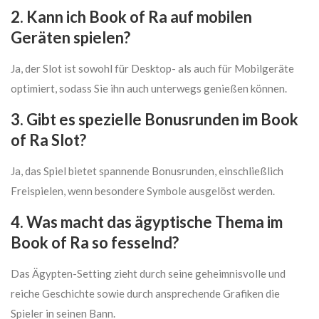
2. Kann ich Book of Ra auf mobilen
Geräten spielen?
Ja, der Slot ist sowohl für Desktop- als auch für Mobilgeräte
optimiert, sodass Sie ihn auch unterwegs genießen können.
3. Gibt es spezielle Bonusrunden im Book
of Ra Slot?
Ja, das Spiel bietet spannende Bonusrunden, einschließlich
Freispielen, wenn besondere Symbole ausgelöst werden.
4. Was macht das ägyptische Thema im
Book of Ra so fesselnd?
Das Ägypten-Setting zieht durch seine geheimnisvolle und
reiche Geschichte sowie durch ansprechende Grafiken die
Spieler in seinen Bann.