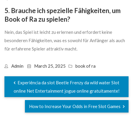
5. Brauche ich spezielle Fähigkeiten, um
Book of Ra zu spielen?
Nein, das Spiel ist leicht zu erlernen und erfordert keine
besonderen Fähigkeiten, was es sowohl für Anfänger als auch
für erfahrene Spieler attraktiv macht.
Admin
March 25, 2025
book of ra
Experiência da slot Beetle Frenzy da wild water Slot
online Net Entertainment jogue online gratuitamente!
How to Increase Your Odds in Free Slot Games