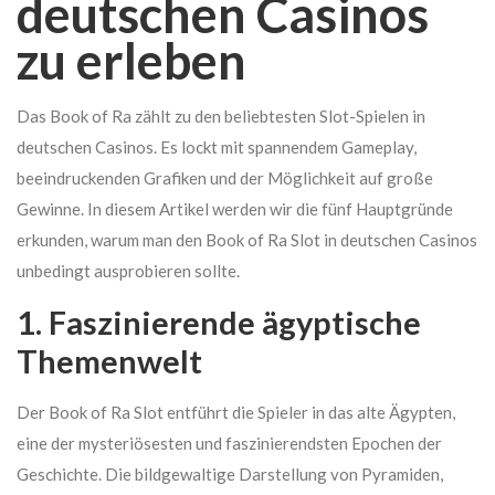
deutschen Casinos
zu erleben
Das Book of Ra zählt zu den beliebtesten Slot-Spielen in
deutschen Casinos. Es lockt mit spannendem Gameplay,
beeindruckenden Grafiken und der Möglichkeit auf große
Gewinne. In diesem Artikel werden wir die fünf Hauptgründe
erkunden, warum man den Book of Ra Slot in deutschen Casinos
unbedingt ausprobieren sollte.
1. Faszinierende ägyptische
Themenwelt
Der Book of Ra Slot entführt die Spieler in das alte Ägypten,
eine der mysteriösesten und faszinierendsten Epochen der
Geschichte. Die bildgewaltige Darstellung von Pyramiden,